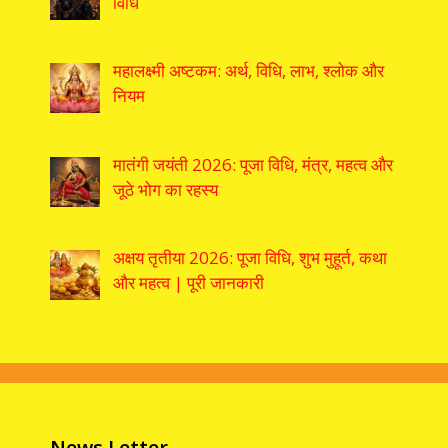
विधि
महालक्ष्मी अष्टकम: अर्थ, विधि, लाभ, श्लोक और
नियम
मातंगी जयंती 2026: पूजा विधि, मंत्र, महत्व और
जूठे भोग का रहस्य
अक्षय तृतीया 2026: पूजा विधि, शुभ मुहूर्त, कथा
और महत्व | पूरी जानकारी
News Letter