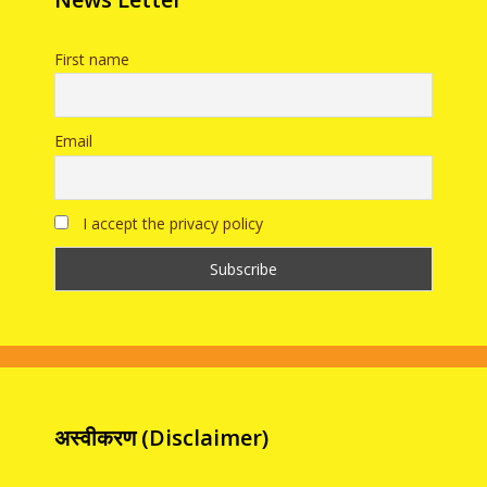
First name
Email
I accept the privacy policy
अस्वीकरण (Disclaimer)