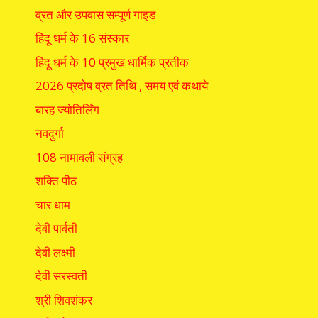
व्रत और उपवास सम्पूर्ण गाइड
हिंदू धर्म के 16 संस्कार
हिंदू धर्म के 10 प्रमुख धार्मिक प्रतीक
2026 प्रदोष व्रत तिथि , समय एवं कथाये
बारह ज्योतिर्लिंग
नवदुर्गा
108 नामावली संग्रह
शक्ति पीठ
चार धाम
देवी पार्वती
देवी लक्ष्मी
देवी सरस्वती
श्री शिवशंकर