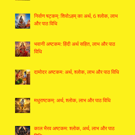
निर्वाण षट्कम्: शिवोऽहम् का अर्थ, 6 श्लोक, लाभ
और पाठ विधि
भवानी अष्टकम: हिंदी अर्थ सहित, लाभ और पाठ
विधि
दामोदर अष्टकम: अर्थ, श्लोक, लाभ और पाठ विधि
मधुराष्टकम्: अर्थ, श्लोक, लाभ और पाठ विधि
काल भैरव अष्टकम: श्लोक, अर्थ, लाभ और पाठ