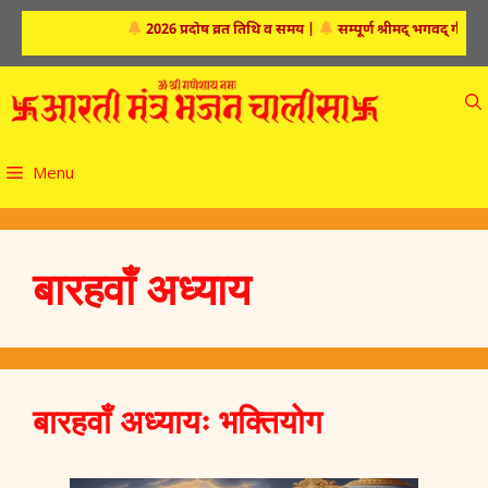
Skip
2026 प्रदोष व्रत तिथि व समय
|
सम्पूर्ण श्रीमद्‍ भगवद्‍ गीता
|
to
content
Menu
बारहवाँ अध्याय
बारहवाँ अध्यायः भक्तियोग