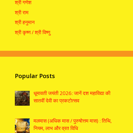
श्री गणेश
श्री राम
श्री हनुमान
श्री कृष्ण / श्री विष्णु
Popular Posts
धूमावती जयंती 2026: जानें दश महाविद्या की
सातवीं देवी का प्रकटोत्सव
मलमास (अधिक मास / पुरुषोत्तम मास) : तिथि,
नियम, लाभ और व्रत विधि