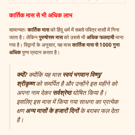
कार्तिक मास से भी अधिक लाभ
सामान्यतः
कार्तिक मास
को हिंदू धर्म में सबसे पवित्र मासों में गिना
जाता है। लेकिन
पुरुषोत्तम मास
को उससे भी
अधिक फलदायी
माना
गया है। विद्वानों के अनुसार, यह मास
कार्तिक मास से 1000 गुना
अधिक
पुण्य प्रदान करता है।
क्यों?
क्योंकि यह मास
स्वयं भगवान विष्णु/
श्रीकृष्ण
को समर्पित है और उन्होंने इस महीने को
अपना नाम देकर
सर्वश्रेष्ठ
घोषित किया है।
इसलिए इस मास में किया गया साधना का प्रत्येक
क्षण
अन्य मासों के हजारों दिनों
के बराबर फल देता
है।