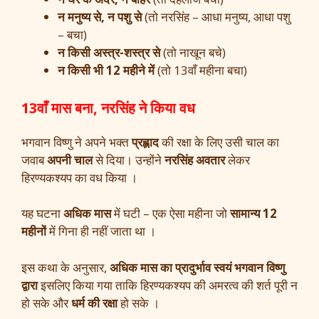
न मनुष्य से, न पशु से
(तो नरसिंह – आधा मनुष्य, आधा पशु
– बचा)
न किसी अस्त्र-शस्त्र से
(तो नाखून बचे)
न किसी भी 12 महीने में
(तो 13वाँ महीना बचा)
13वाँ मास बना, नरसिंह ने किया वध
भगवान विष्णु ने अपने भक्त
प्रह्लाद
की रक्षा के लिए उसी चाल का
जवाब
अपनी चाल
से दिया। उन्होंने
नरसिंह अवतार
लेकर
हिरण्यकश्यप का वध किया ।
यह घटना
अधिक मास
में घटी – एक ऐसा महीना जो
सामान्य 12
महीनों
में गिना ही नहीं जाता था ।
इस कथा के अनुसार,
अधिक मास का प्रादुर्भाव स्वयं भगवान विष्णु
द्वारा
इसलिए किया गया ताकि हिरण्यकश्यप की अमरत्व की शर्त पूरी न
हो सके और
धर्म की रक्षा
हो सके ।