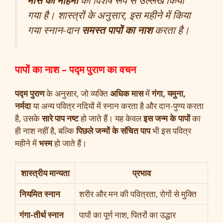
गया है। शास्त्रों के अनुसार, इस महीने में किया
गया स्नान-दान
समस्त पापों का नाश
करता है।
पापों का नाश – पद्म पुराण का वचन
पद्म पुराण
के अनुसार, जो व्यक्ति
अधिक मास
में
गंगा, यमुना,
नर्मदा
या अन्य पवित्र नदियों में स्नान करता है और दान-पुण्य करता
है, उसके
सारे पाप नष्ट
हो जाते हैं। यह केवल
इस जन्म के पापों
का
ही नाश नहीं है, बल्कि
पिछले जन्मों के संचित पाप
भी इस पवित्र
महीने में
भस्म
हो जाते हैं।
शास्त्रीय मान्यता
प्रभाव
नियमित स्नान
शरीर और मन की पवित्रता, रोगों से मुक्ति
गंगा-तीर्थ स्नान
पापों का पूर्ण नाश, पितरों का उद्धार