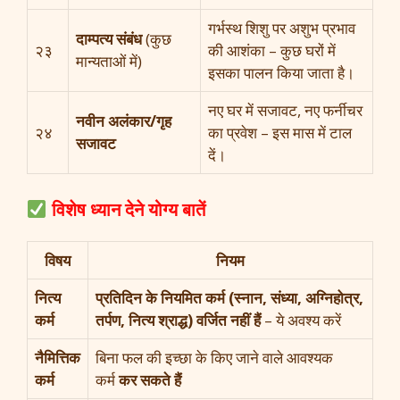
गर्भस्थ शिशु पर अशुभ प्रभाव
दाम्पत्य संबंध
(कुछ
२३
की आशंका – कुछ घरों में
मान्यताओं में)
इसका पालन किया जाता है।
नए घर में सजावट, नए फर्नीचर
नवीन अलंकार/गृह
२४
का प्रवेश – इस मास में टाल
सजावट
दें।
विशेष ध्यान देने योग्य बातें
विषय
नियम
नित्य
प्रतिदिन के नियमित कर्म (स्नान, संध्या, अग्निहोत्र,
कर्म
तर्पण, नित्य श्राद्ध) वर्जित नहीं हैं
– ये अवश्य करें
नैमित्तिक
बिना फल की इच्छा के किए जाने वाले आवश्यक
कर्म
कर्म
कर सकते हैं