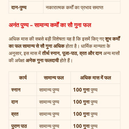
दान-पुण्य
नकारात्मक कर्मों का प्रभाव समाप्त
अनंत पुण्य – सामान्य कर्मों का सौ गुना फल
अधिक मास की सबसे बड़ी विशेषता यह है कि इसमें किए गए
शुभ कर्मों
का फल सामान्य से सौ गुना अधिक
होता है। धार्मिक मान्यता के
अनुसार, इस मास में
तीर्थ स्नान, पूजा-पाठ, व्रत और दान
अन्य मासों
की अपेक्षा
अनेक गुना फलदायी
होते हैं।
कार्य
सामान्य फल
अधिक मास में फल
स्नान
सामान्य पुण्य
100 गुना
पुण्य
दान
सामान्य पुण्य
100 गुना
पुण्य
व्रत
सामान्य पुण्य
100 गुना
पुण्य
पुराण पाठ
सामान्य पुण्य
100 गुना
पुण्य