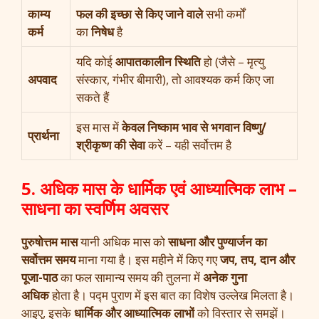
काम्य
फल की इच्छा से किए जाने वाले
सभी कर्मों
कर्म
का
निषेध
है
यदि कोई
आपातकालीन स्थिति
हो (जैसे – मृत्यु
अपवाद
संस्कार, गंभीर बीमारी), तो आवश्यक कर्म किए जा
सकते हैं
इस मास में
केवल निष्काम भाव से भगवान विष्णु/
प्रार्थना
श्रीकृष्ण की सेवा
करें – यही सर्वोत्तम है
5. अधिक मास के धार्मिक एवं आध्यात्मिक लाभ –
साधना का स्वर्णिम अवसर
पुरुषोत्तम मास
यानी अधिक मास को
साधना और पुण्यार्जन का
सर्वोत्तम समय
माना गया है। इस महीने में किए गए
जप, तप, दान और
पूजा-पाठ
का फल सामान्य समय की तुलना में
अनेक गुना
अधिक
होता है। पद्म पुराण में इस बात का विशेष उल्लेख मिलता है।
आइए, इसके
धार्मिक और आध्यात्मिक लाभों
को विस्तार से समझें।