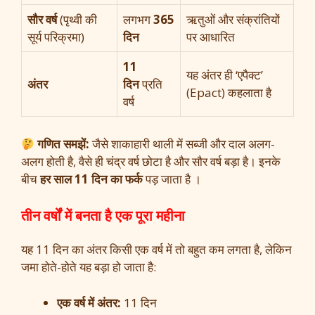
सौर वर्ष
(पृथ्वी की
लगभग
365
ऋतुओं और संक्रांतियों
सूर्य परिक्रमा)
दिन
पर आधारित
11
यह अंतर ही ‘एपैक्ट’
अंतर
दिन
प्रति
(Epact) कहलाता है
वर्ष
गणित समझें:
जैसे शाकाहारी थाली में सब्जी और दाल अलग-
अलग होती है, वैसे ही चंद्र वर्ष छोटा है और सौर वर्ष बड़ा है। इनके
बीच
हर साल 11 दिन का फर्क
पड़ जाता है ।
तीन वर्षों में बनता है एक पूरा महीना
यह 11 दिन का अंतर किसी एक वर्ष में तो बहुत कम लगता है, लेकिन
जमा होते-होते यह बड़ा हो जाता है:
एक वर्ष में अंतर:
11 दिन