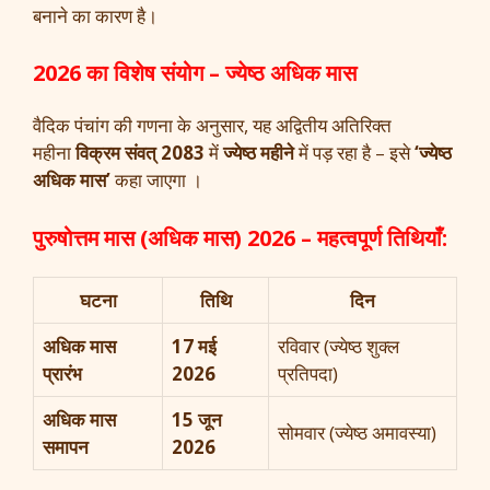
बनाने का कारण है।
2026 का विशेष संयोग – ज्येष्ठ अधिक मास
वैदिक पंचांग की गणना के अनुसार, यह अद्वितीय अतिरिक्त
महीना
विक्रम संवत् 2083
में
ज्येष्ठ महीने
में पड़ रहा है – इसे
‘ज्येष्ठ
अधिक मास’
कहा जाएगा ।
पुरुषोत्तम मास (अधिक मास) 2026 – महत्वपूर्ण तिथियाँ:
घटना
तिथि
दिन
अधिक मास
17 मई
रविवार (ज्येष्ठ शुक्ल
प्रारंभ
2026
प्रतिपदा)
अधिक मास
15 जून
सोमवार (ज्येष्ठ अमावस्या)
समापन
2026