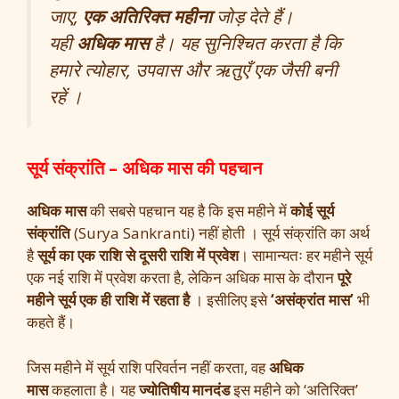
जाए,
एक अतिरिक्त महीना
जोड़ देते हैं।
यही
अधिक मास
है। यह सुनिश्चित करता है कि
हमारे त्योहार, उपवास और ऋतुएँ एक जैसी बनी
रहें ।
सूर्य संक्रांति – अधिक मास की पहचान
अधिक मास
की सबसे पहचान यह है कि इस महीने में
कोई सूर्य
संक्रांति
(Surya Sankranti) नहीं होती । सूर्य संक्रांति का अर्थ
है
सूर्य का एक राशि से दूसरी राशि में प्रवेश
। सामान्यतः हर महीने सूर्य
एक नई राशि में प्रवेश करता है, लेकिन अधिक मास के दौरान
पूरे
महीने सूर्य एक ही राशि में रहता है
। इसीलिए इसे
‘असंक्रांत मास’
भी
कहते हैं।
जिस महीने में सूर्य राशि परिवर्तन नहीं करता, वह
अधिक
मास
कहलाता है। यह
ज्योतिषीय मानदंड
इस महीने को ‘अतिरिक्त’