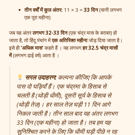
तीन वर्षों में कुल अंतर:
11 × 3 =
33 दिन
(यानी लगभग
एक पूरा महीना)
जब यह अंतर
लगभग 32-33 दिन
(एक चंद्र मास के बराबर) हो
जाता है, तो हिंदू पंचांग में
एक अतिरिक्त महीना
जोड़ दिया जाता है।
इसे ही
‘अधिक मास’
कहते हैं । यह लगभग
हर 32.5 चंद्र मासों
में
(लगभग ढाई वर्ष) आता है ।
सरल उदाहरण:
कल्पना कीजिए कि आपके
पास दो घड़ियाँ हैं। एक चंद्रमा के हिसाब से
चलती है (थोड़ी धीमी), दूसरी सूर्य के हिसाब से
(थोड़ी तेज़)। हर साल तेज़ घड़ी 11 दिन आगे
निकल जाती है। तीन साल बाद यह अंतर लगभग
33 दिन (एक महीना) हो जाता है। तब हम यह
सुनिश्चित करने के लिए कि धीमी घड़ी पीछे न रह