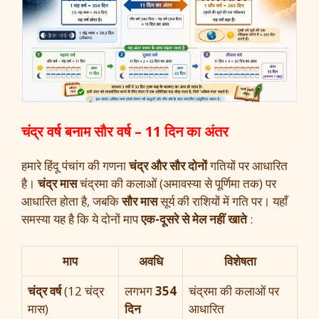
चंद्र वर्ष बनाम सौर वर्ष – 11 दिन का अंतर
हमारे हिंदू पंचांग की गणना
चंद्र और सौर दोनों
गतियों पर आधारित
है।
चंद्र मास
चंद्रमा की कलाओं (अमावस्या से पूर्णिमा तक) पर
आधारित होता है, जबकि
सौर मास
सूर्य की राशियों में गति पर। यहाँ
समस्या यह है कि ये दोनों माप
एक-दूसरे से मेल नहीं खाते
:
माप
अवधि
विशेषता
चंद्र वर्ष
(12 चंद्र
लगभग
354
चंद्रमा की कलाओं पर
मास)
दिन
आधारित