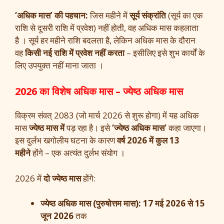
‘अधिक मास’ की पहचान:
जिस महीने में
सूर्य संक्रांति
(सूर्य का एक
राशि से दूसरी राशि में प्रवेश) नहीं होती, वह अधिक मास कहलाता
है । सूर्य हर महीने राशि बदलता है, लेकिन अधिक मास के दौरान
वह
किसी नई राशि में प्रवेश नहीं करता
– इसीलिए इसे शुभ कार्यों के
लिए उपयुक्त नहीं माना जाता ।
2026 का विशेष अधिक मास – ज्येष्ठ अधिक मास
विक्रम संवत् 2083 (जो मार्च 2026 से शुरू होगा) में यह अधिक
मास
ज्येष्ठ मास में
पड़ रहा है। इसे
‘ज्येष्ठ अधिक मास’
कहा जाएगा।
इस दुर्लभ खगोलीय घटना के कारण
वर्ष 2026 में कुल 13
महीने
होंगे – एक अत्यंत दुर्लभ संयोग ।
2026 में
दो ज्येष्ठ मास
होंगे:
ज्येष्ठ अधिक मास (पुरुषोत्तम मास):
17 मई 2026 से 15
जून 2026
तक