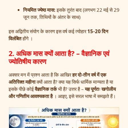
नियमित ज्येष्ठ मास:
इसके तुरंत बाद (लगभग 22 मई से 29
जून तक, तिथियों के अंतर के साथ)
इस अद्वितीय संयोग के कारण इस वर्ष कई त्योहार
15-20 दिन
विलंबित
होंगे ।
2. अधिक मास क्यों आता है? – वैज्ञानिक एवं
ज्योतिषीय कारण
अक्सर मन में प्रश्न आता है कि आखिर
हर दो-तीन वर्ष में एक
अतिरिक्त महीना
क्यों आता है? क्या यह सिर्फ धार्मिक मान्यता है या
इसके पीछे कोई
वैज्ञानिक तर्क
भी है? उत्तर है –
यह पूर्णतः खगोलीय
और गणितीय आवश्यकता है
। आइए, इसे सरल भाषा में समझते हैं।