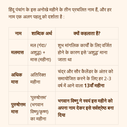
हिंदू पंचांग के इस अनोखे महीने के तीन प्रचलित नाम हैं, और हर
नाम एक अलग पहलू को दर्शाता है :
नाम
शाब्दिक अर्थ
क्यों कहलाता है?
मल (गंदा/
शुभ मांगलिक कार्यों के लिए वर्जित
मलमास
अशुद्ध) +
होने के कारण इसे ‘अशुद्ध’ माना
मास (महीना)
जाता था
चंद्र और सौर कैलेंडर के अंतर को
अधिक
अतिरिक्त
समायोजित करने के लिए हर 2-3
मास
महीना
वर्ष में आने वाला
13वाँ महीना
‘पुरुषोत्तम’
भगवान विष्णु ने स्वयं इस महीने को
पुरुषोत्तम
(भगवान
अपना नाम देकर इसे सर्वश्रेष्ठ बना
मास
विष्णु/कृष्ण)
दिया
का महीना