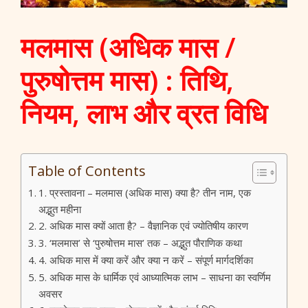
मलमास (अधिक मास /
पुरुषोत्तम मास) : तिथि,
नियम, लाभ और व्रत विधि
Table of Contents
1. प्रस्तावना – मलमास (अधिक मास) क्या है? तीन नाम, एक
अद्भुत महीना
2. अधिक मास क्यों आता है? – वैज्ञानिक एवं ज्योतिषीय कारण
3. ‘मलमास’ से ‘पुरुषोत्तम मास’ तक – अद्भुत पौराणिक कथा
4. अधिक मास में क्या करें और क्या न करें – संपूर्ण मार्गदर्शिका
5. अधिक मास के धार्मिक एवं आध्यात्मिक लाभ – साधना का स्वर्णिम
अवसर