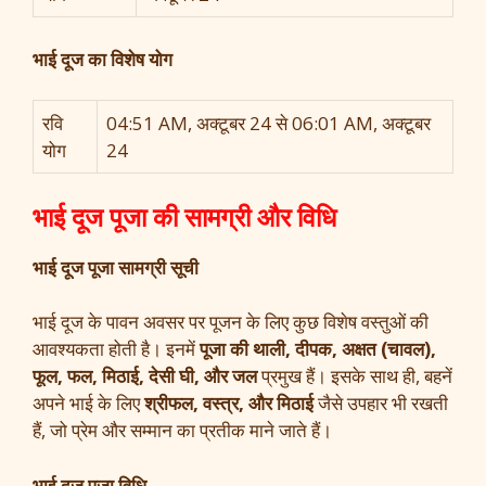
भाई दूज का विशेष योग
रवि
04:51 AM, अक्टूबर 24 से 06:01 AM, अक्टूबर
योग
24
भाई दूज पूजा की सामग्री और विधि
भाई दूज पूजा सामग्री सूची
भाई दूज के पावन अवसर पर पूजन के लिए कुछ विशेष वस्तुओं की
आवश्यकता होती है। इनमें
पूजा की थाली, दीपक, अक्षत (चावल),
फूल, फल, मिठाई, देसी घी, और जल
प्रमुख हैं। इसके साथ ही, बहनें
अपने भाई के लिए
श्रीफल, वस्त्र, और मिठाई
जैसे उपहार भी रखती
हैं, जो प्रेम और सम्मान का प्रतीक माने जाते हैं।
भाई दूज पूजा विधि