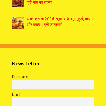
जूठे भोग का रहस्य
अक्षय तृतीया 2026: पूजा विधि, शुभ मुहूर्त, कथा
और महत्व | पूरी जानकारी
News Letter
First name
Email