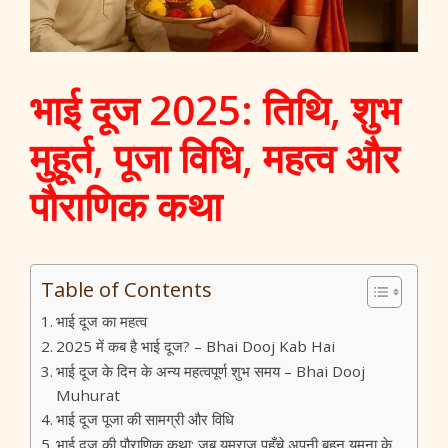
भाई दूज 2025: तिथि, शुभ
मुहूर्त, पूजा विधि, महत्व और
पौराणिक कथा
Table of Contents
भाई दूज का महत्व
2025 में कब है भाई दूज? – Bhai Dooj Kab Hai
भाई दूज के दिन के अन्य महत्वपूर्ण शुभ समय – Bhai Dooj
Muhurat
भाई दूज पूजा की सामग्री और विधि
भाई दूज की पौराणिक कथा: जब यमराज पहुँचे अपनी बहन यमुना के