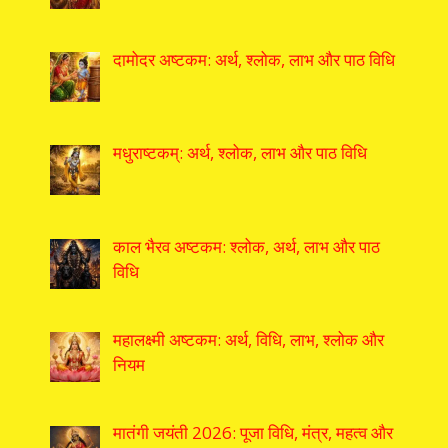
दामोदर अष्टकम: अर्थ, श्लोक, लाभ और पाठ विधि
मधुराष्टकम्: अर्थ, श्लोक, लाभ और पाठ विधि
काल भैरव अष्टकम: श्लोक, अर्थ, लाभ और पाठ
विधि
महालक्ष्मी अष्टकम: अर्थ, विधि, लाभ, श्लोक और
नियम
मातंगी जयंती 2026: पूजा विधि, मंत्र, महत्व और