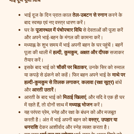
भाई दूज के दिन प्रातःकाल
तेल-उबटन से स्नान
करने के
बाद स्वच्छ एवं नए वस्त्र धारण करें।
घर के
पूजास्थल में पंचोपचार विधि
से देवताओं की पूजा करें
और अपने भाई-बहन के मंगल की कामना करें।
मध्याह्न के शुभ समय में भाई अपनी बहन के घर पहुंचें। बहनें
पूजा की थाली में
हल्दी, कुमकुम, अक्षत और दीपक
सजाकर
तैयार करें।
इसके बाद भाई को
चौकी पर बिठाकर
, उनके सिर को रुमाल
या कपड़े से ढंकने को कहें। फिर बहन अपने भाई के
माथे पर
हल्दी-कुमकुम से तिलक लगाकर
,
कलावा (रक्षा सूत्र)
बांधें
और
आरती उतारें
।
आरती के बाद भाई को
मिठाई खिलाएं
, और यदि वे एक ही घर
में रहते हैं, तो दोनों साथ में
मध्याह्न भोजन
करें।
यह परंपरा प्रेम, स्नेह और रक्षा के बंधन को और मजबूत
करती है। अंत में भाई अपनी बहन को
वस्त्र, उपहार या
धनराशि
देकर आशीर्वाद और स्नेह व्यक्त करता है।