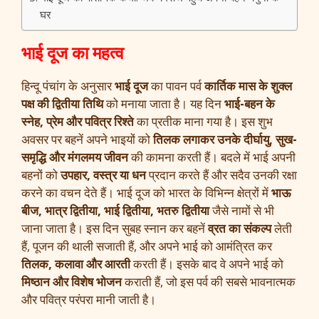
घर
भाई दूज का महत्व
हिन्दू पंचांग के अनुसार
भाई दूज
का पावन पर्व
कार्तिक मास के शुक्ल
पक्ष की द्वितीया तिथि
को मनाया जाता है। यह दिन
भाई-बहन के
स्नेह, प्रेम और पवित्र रिश्ते
का प्रतीक माना गया है। इस शुभ
अवसर पर बहनें अपने भाइयों को
तिलक लगाकर उनके दीर्घायु, सुख-
समृद्धि और मंगलमय जीवन
की कामना करती हैं। बदले में भाई अपनी
बहनों को
उपहार, वस्त्र या धन
प्रदान करते हैं और सदैव उनकी रक्षा
करने का वचन देते हैं। भाई दूज को भारत के विभिन्न क्षेत्रों में
भाऊ
बीज, भात्र द्वितीया, भाई द्वितीया, भतरु द्वितीया
जैसे नामों से भी
जाना जाता है। इस दिन सुबह स्नान कर बहनें
व्रत का संकल्प
लेती
हैं, पूजन की थाली सजाती हैं, और अपने भाई को आमंत्रित कर
तिलक, कलावा और आरती
करती हैं। इसके बाद वे अपने भाई को
मिष्ठान और विशेष भोजन
कराती हैं, जो इस पर्व की सबसे भावनात्मक
और पवित्र परंपरा मानी जाती है।