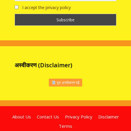
I accept the privacy policy
अस्वीकरण (Disclaimer)
पूरा अस्वीकरण पढ़ें
About Us
Contact Us
Privacy Policy
Disclaimer
Terms