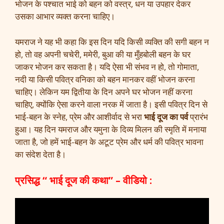
भोजन के पश्चात भाई को बहन को वस्त्र, धन या उपहार देकर
उसका आभार व्यक्त करना चाहिए।
यमराज ने यह भी कहा कि इस दिन यदि किसी व्यक्ति की सगी बहन न
हो, तो वह अपनी चचेरी, ममेरी, बुआ की या मुँहबोली बहन के घर
जाकर भोजन कर सकता है। यदि ऐसा भी संभव न हो, तो गोमाता,
नदी या किसी पवित्र वनिका को बहन मानकर वहीं भोजन करना
चाहिए। लेकिन यम द्वितीया के दिन अपने घर भोजन नहीं करना
चाहिए, क्योंकि ऐसा करने वाला नरक में जाता है। इसी पवित्र दिन से
भाई-बहन के स्नेह, प्रेम और आशीर्वाद से भरा
भाई दूज का पर्व
प्रारंभ
हुआ। यह दिन यमराज और यमुना के दिव्य मिलन की स्मृति में मनाया
जाता है, जो हमें भाई-बहन के अटूट प्रेम और धर्म की पवित्र भावना
का संदेश देता है।
प्रसिद्ध “ भाई दूज की कथा” – वीडियो :