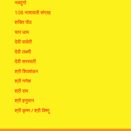
नवदुर्गा
108 नामावली संग्रह
शक्ति पीठ
चार धाम
देवी पार्वती
देवी लक्ष्मी
देवी सरस्वती
श्री शिवशंकर
श्री गणेश
श्री राम
श्री हनुमान
श्री कृष्ण / श्री विष्णु