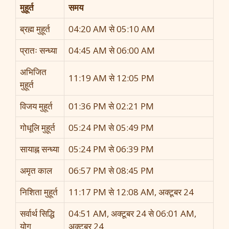
मुहूर्त
समय
ब्रह्म मुहूर्त
04:20 AM से 05:10 AM
प्रातः सन्ध्या
04:45 AM से 06:00 AM
अभिजित
11:19 AM से 12:05 PM
मुहूर्त
विजय मुहूर्त
01:36 PM से 02:21 PM
गोधूलि मुहूर्त
05:24 PM से 05:49 PM
सायाह्न सन्ध्या
05:24 PM से 06:39 PM
अमृत काल
06:57 PM से 08:45 PM
निशिता मुहूर्त
11:17 PM से 12:08 AM, अक्टूबर 24
सर्वार्थ सिद्धि
04:51 AM, अक्टूबर 24 से 06:01 AM,
योग
अक्टूबर 24