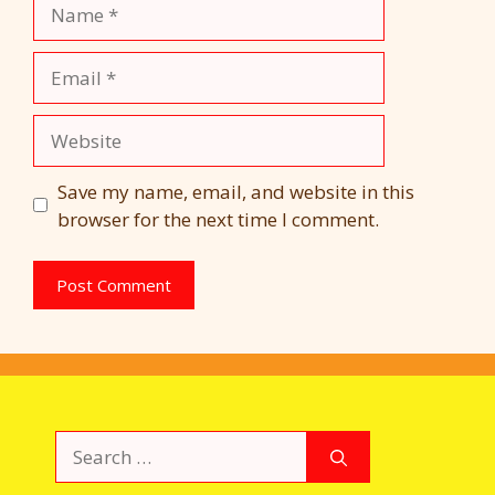
Name
Email
Website
Save my name, email, and website in this
browser for the next time I comment.
Search
for: