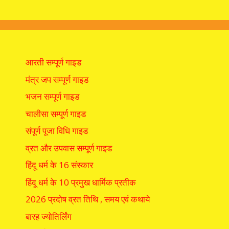
आरती सम्पूर्ण गाइड
मंत्र जप सम्पूर्ण गाइड
भजन सम्पूर्ण गाइड
चालीसा सम्पूर्ण गाइड
संपूर्ण पूजा विधि गाइड
व्रत और उपवास सम्पूर्ण गाइड
हिंदू धर्म के 16 संस्कार
हिंदू धर्म के 10 प्रमुख धार्मिक प्रतीक
2026 प्रदोष व्रत तिथि , समय एवं कथाये
बारह ज्योतिर्लिंग