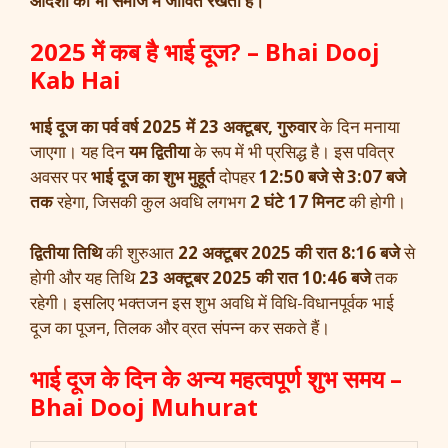
आदर्शों को भी समाज में जीवित रखता है।
2025 में कब है भाई दूज? – Bhai Dooj
Kab Hai
भाई दूज का पर्व वर्ष 2025 में 23 अक्टूबर, गुरुवार
के दिन मनाया
जाएगा। यह दिन
यम द्वितीया
के रूप में भी प्रसिद्ध है। इस पवित्र
अवसर पर
भाई दूज का शुभ मुहूर्त
दोपहर
12:50 बजे से 3:07 बजे
तक
रहेगा, जिसकी कुल अवधि लगभग
2 घंटे 17 मिनट
की होगी।
द्वितीया तिथि
की शुरुआत
22 अक्टूबर 2025 की रात 8:16 बजे
से
होगी और यह तिथि
23 अक्टूबर 2025 की रात 10:46 बजे
तक
रहेगी। इसलिए भक्तजन इस शुभ अवधि में विधि-विधानपूर्वक भाई
दूज का पूजन, तिलक और व्रत संपन्न कर सकते हैं।
भाई दूज के दिन के अन्य महत्वपूर्ण शुभ समय –
Bhai Dooj Muhurat