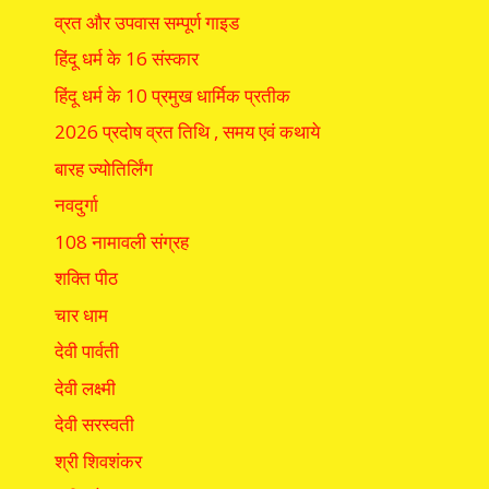
व्रत और उपवास सम्पूर्ण गाइड
हिंदू धर्म के 16 संस्कार
हिंदू धर्म के 10 प्रमुख धार्मिक प्रतीक
2026 प्रदोष व्रत तिथि , समय एवं कथाये
बारह ज्योतिर्लिंग
नवदुर्गा
108 नामावली संग्रह
शक्ति पीठ
चार धाम
देवी पार्वती
देवी लक्ष्मी
देवी सरस्वती
श्री शिवशंकर