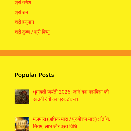
श्री गणेश
श्री राम
श्री हनुमान
श्री कृष्ण / श्री विष्णु
Popular Posts
धूमावती जयंती 2026: जानें दश महाविद्या की
सातवीं देवी का प्रकटोत्सव
मलमास (अधिक मास / पुरुषोत्तम मास) : तिथि,
नियम, लाभ और व्रत विधि