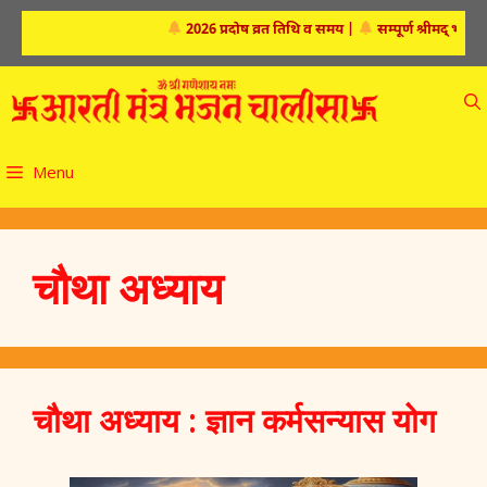
Skip
2026 प्रदोष व्रत तिथि व समय
|
सम्पूर्ण श्रीमद्‍ भगवद्‍ ग
to
content
Menu
चौथा अध्याय
चौथा अध्याय : ज्ञान कर्मसन्यास योग