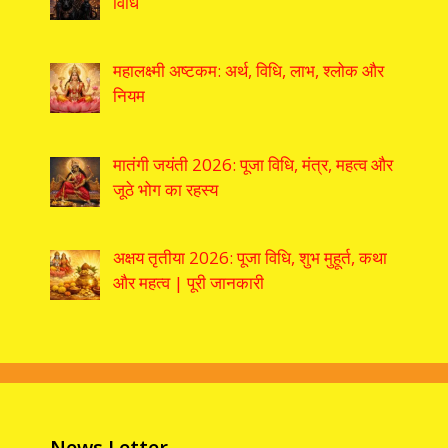
विधि
महालक्ष्मी अष्टकम: अर्थ, विधि, लाभ, श्लोक और
नियम
मातंगी जयंती 2026: पूजा विधि, मंत्र, महत्व और
जूठे भोग का रहस्य
अक्षय तृतीया 2026: पूजा विधि, शुभ मुहूर्त, कथा
और महत्व | पूरी जानकारी
News Letter