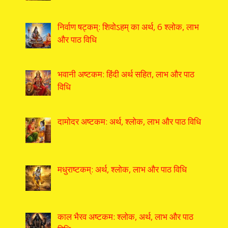
निर्वाण षट्कम्: शिवोऽहम् का अर्थ, 6 श्लोक, लाभ
और पाठ विधि
भवानी अष्टकम: हिंदी अर्थ सहित, लाभ और पाठ
विधि
दामोदर अष्टकम: अर्थ, श्लोक, लाभ और पाठ विधि
मधुराष्टकम्: अर्थ, श्लोक, लाभ और पाठ विधि
काल भैरव अष्टकम: श्लोक, अर्थ, लाभ और पाठ