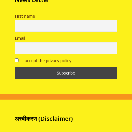
First name
Email
I accept the privacy policy
अस्वीकरण (Disclaimer)