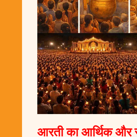
आरती का आर्थिक और सा