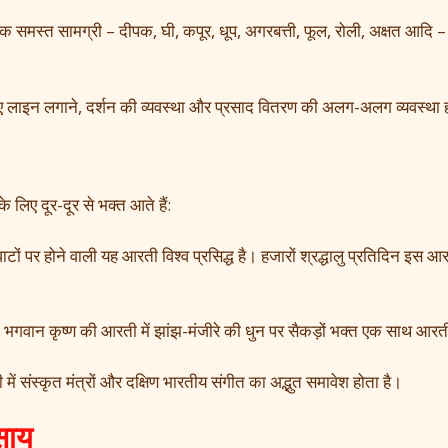
 समस्त सामग्री – दीपक, घी, कपूर, धूप, अगरबत्ती, फूल, रोली, अक्षत आदि 
 के लिए लाइन लगाने, दर्शन की व्यवस्था और प्रसाद वितरण की अलग-अलग व्यवस्था 
े लिए दूर-दूर से भक्त आते हैं:
घाटों पर होने वाली यह आरती विश्व प्रसिद्ध है। हजारों श्रद्धालु प्रतिदिन इस आरत
में भगवान कृष्ण की आरती में झांझ-मंजीरे की धुन पर सैकड़ों भक्त एक साथ आरती
 में संस्कृत मंत्रों और दक्षिण भारतीय संगीत का अद्भुत समावेश होता है।
साय