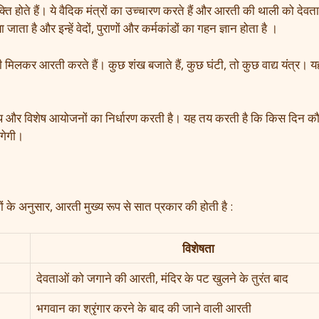
क्ति होते हैं। ये वैदिक मंत्रों का उच्चारण करते हैं और आरती की थाली को देवता
 है और इन्हें वेदों, पुराणों और कर्मकांडों का गहन ज्ञान होता है ।
ुजारी मिलकर आरती करते हैं। कुछ शंख बजाते हैं, कुछ घंटी, तो कुछ वाद्य यंत्र। 
ि और विशेष आयोजनों का निर्धारण करती है। यह तय करती है कि किस दिन क
लगेगी।
ंथों के अनुसार, आरती मुख्य रूप से सात प्रकार की होती है :
विशेषता
देवताओं को जगाने की आरती, मंदिर के पट खुलने के तुरंत बाद
भगवान का श्रृंगार करने के बाद की जाने वाली आरती