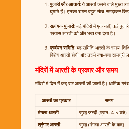
पुजारी और आचार्य
: ये आरती करने वाले मुख्य व्य
घुमाते हैं। इनका चयन बहुत सोच-समझकर किया जाता
सहायक पुजारी
: बड़े मंदिरों में एक नहीं, कई प
प्रयास आरती को और भव्य बना देता है।
प्रबंधन समिति
: यह समिति आरती के समय, तिथ
विशेष आरती होगी और उसमें क्या-क्या सामग्री 
मंदिरों में आरती के प्रकार और समय
मंदिरों में दिन में कई बार आरती की जाती है। धार्मिक ग्र
आरती का प्रकार
समय
मंगला आरती
सुबह जल्दी (प्रातः 4-5 बजे)
श्रृंगार आरती
सुबह (मंगला आरती के बाद)