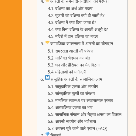
आरती के समय दान-दक्षिणा की परंपरा
दक्षिणा का अर्थ और महत्व
पुजारी को दक्षिणा क्यों दी जाती है?
दक्षिणा में क्या दिया जाता है?
क्या बिना दक्षिणा के आरती अधूरी है?
मंदिरों में दान-दक्षिणा का महत्व
सामाजिक समरसता में आरती का योगदान
समरसता आरती की परंपरा
जातिगत भेदभाव का अंत
धन और हैसियत का भेद मिटना
महिलाओं की भागीदारी
सामूहिक आरती के सामाजिक लाभ
सामुदायिक एकता और सहयोग
सांस्कृतिक मूल्यों का संरक्षण
मानसिक स्वास्थ्य पर सकारात्मक प्रभाव
आध्यात्मिक एकता का भाव
सामाजिक संगठन और नेतृत्व क्षमता का विकास
आपसी सहयोग और भाईचारा
अक्सर पूछे जाने वाले प्रश्न (FAQ)
निष्कर्ष