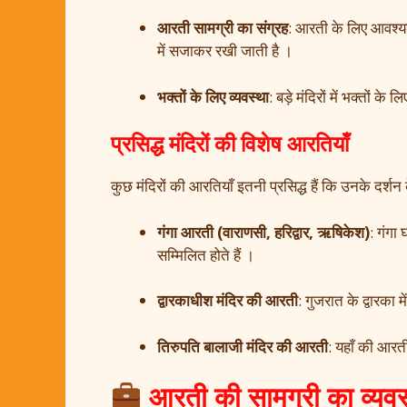
आरती सामग्री का संग्रह
: आरती के लिए आवश्यक
में सजाकर रखी जाती है ।
भक्तों के लिए व्यवस्था
: बड़े मंदिरों में भक्तों
प्रसिद्ध मंदिरों की विशेष आरतियाँ
कुछ मंदिरों की आरतियाँ इतनी प्रसिद्ध हैं कि उनके दर्शन क
गंगा आरती (वाराणसी, हरिद्वार, ऋषिकेश)
: गंगा 
सम्मिलित होते हैं ।
द्वारकाधीश मंदिर की आरती
: गुजरात के द्वारका 
तिरुपति बालाजी मंदिर की आरती
: यहाँ की आरती
आरती की सामग्री का व्यव