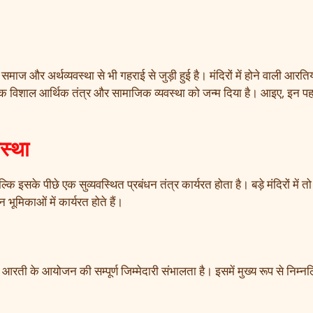
माज और अर्थव्यवस्था से भी गहराई से जुड़ी हुई है। मंदिरों में होने वाली आरतिय
 एक विशाल आर्थिक तंत्र और सामाजिक व्यवस्था को जन्म दिया है। आइए, इन प
वस्था
्कि इसके पीछे एक सुव्यवस्थित प्रबंधन तंत्र कार्यरत होता है। बड़े मंदिरों में
 भूमिकाओं में कार्यरत होते हैं।
 आरती के आयोजन की सम्पूर्ण जिम्मेदारी संभालता है। इसमें मुख्य रूप से निम्