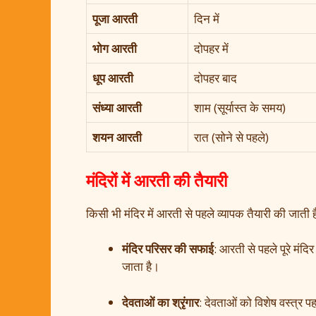
पूजा आरती
दिन में
भोग आरती
दोपहर में
धूप आरती
दोपहर बाद
संध्या आरती
शाम (सूर्यास्त के समय)
शयन आरती
रात (सोने से पहले)
मंदिरों में आरती की तैयारी
किसी भी मंदिर में आरती से पहले व्यापक तैयारी की जाती ह
मंदिर परिसर की सफाई
: आरती से पहले पूरे मं
जाता है।
देवताओं का श्रृंगार
: देवताओं को विशेष वस्त्र 