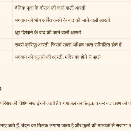
दैनिक पूजा के दौरान की जाने वाली आरती
भगवान को भोग अर्पित करने के बाद की जाने वाली आरती
धूप दिखाने के बाद की जाने वाली आरती
सबसे प्रसिद्ध आरती, जिसमें सबसे अधिक भक्त सम्मिलित होते हैं
भगवान को सुलाने की आरती, मंदिर बंद होने से पहले
ै:
दिर परिसर की विशेष सफाई की जाती है। गंगाजल का छिड़काव कर वातावरण को प
पहनाए जाते हैं, चंदन का तिलक लगाया जाता है और फूलों की मालाओं से सजाया 