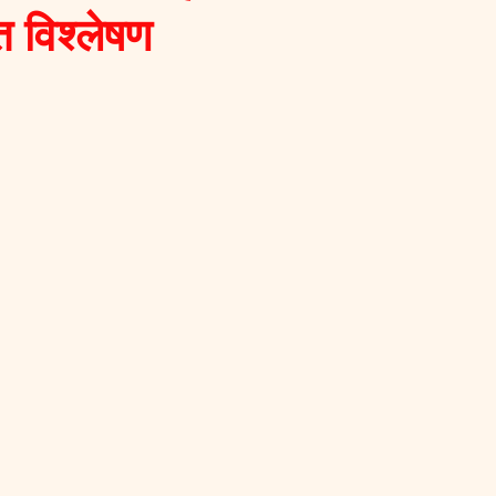
 विश्लेषण