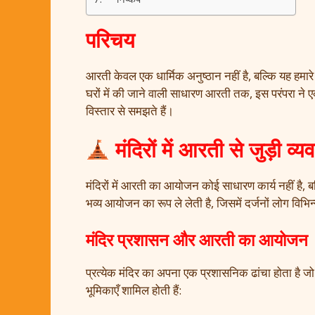
परिचय
आरती केवल एक धार्मिक अनुष्ठान नहीं है, बल्कि यह हमारे स
घरों में की जाने वाली साधारण आरती तक, इस परंपरा ने
विस्तार से समझते हैं।
मंदिरों में आरती से जुड़ी व्य
मंदिरों में आरती का आयोजन कोई साधारण कार्य नहीं है, बल
भव्य आयोजन का रूप ले लेती है, जिसमें दर्जनों लोग विभिन्न
मंदिर प्रशासन और आरती का आयोजन
प्रत्येक मंदिर का अपना एक प्रशासनिक ढांचा होता है जो
भूमिकाएँ शामिल होती हैं: