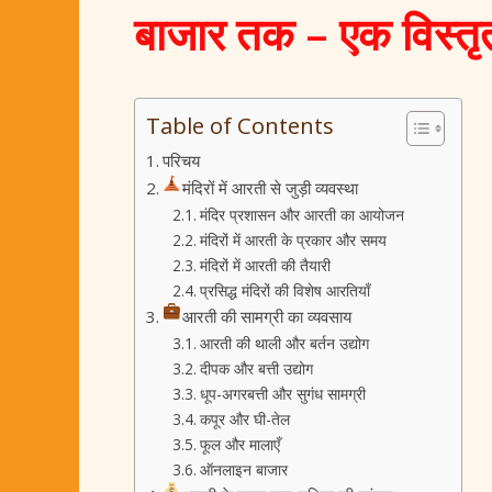
बाजार तक – एक विस्तृत
Table of Contents
परिचय
मंदिरों में आरती से जुड़ी व्यवस्था
मंदिर प्रशासन और आरती का आयोजन
मंदिरों में आरती के प्रकार और समय
मंदिरों में आरती की तैयारी
प्रसिद्ध मंदिरों की विशेष आरतियाँ
आरती की सामग्री का व्यवसाय
आरती की थाली और बर्तन उद्योग
दीपक और बत्ती उद्योग
धूप-अगरबत्ती और सुगंध सामग्री
कपूर और घी-तेल
फूल और मालाएँ
ऑनलाइन बाजार