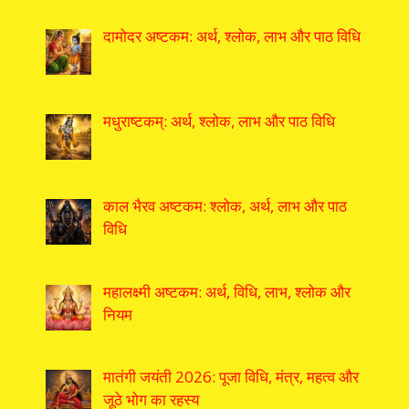
दामोदर अष्टकम: अर्थ, श्लोक, लाभ और पाठ विधि
मधुराष्टकम्: अर्थ, श्लोक, लाभ और पाठ विधि
काल भैरव अष्टकम: श्लोक, अर्थ, लाभ और पाठ
विधि
महालक्ष्मी अष्टकम: अर्थ, विधि, लाभ, श्लोक और
नियम
मातंगी जयंती 2026: पूजा विधि, मंत्र, महत्व और
जूठे भोग का रहस्य