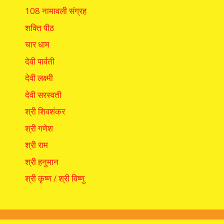
108 नामावली संग्रह
शक्ति पीठ
चार धाम
देवी पार्वती
देवी लक्ष्मी
देवी सरस्वती
श्री शिवशंकर
श्री गणेश
श्री राम
श्री हनुमान
श्री कृष्ण / श्री विष्णु