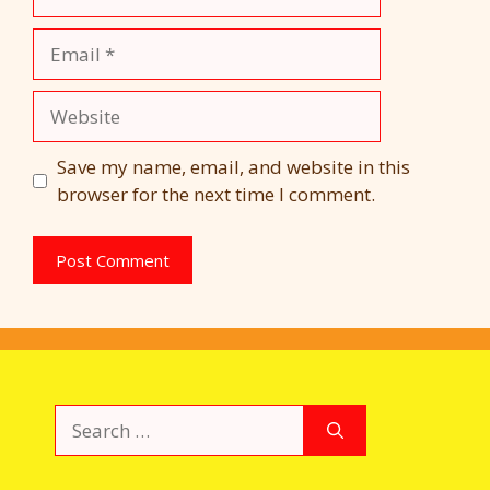
Email
Website
Save my name, email, and website in this
browser for the next time I comment.
Search
for: