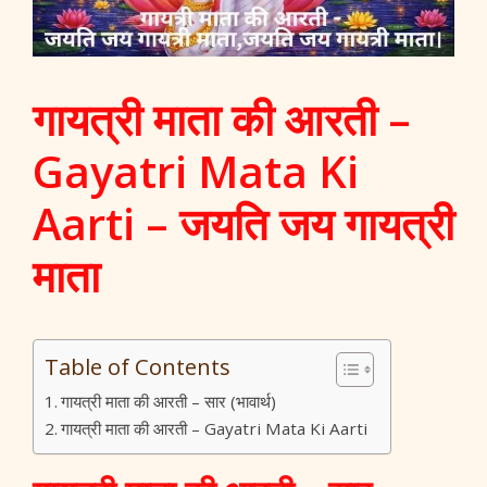
गायत्री माता की आरती –
Gayatri Mata Ki
Aarti – जयति जय गायत्री
माता
Table of Contents
गायत्री माता की आरती – सार (भावार्थ)
गायत्री माता की आरती – Gayatri Mata Ki Aarti