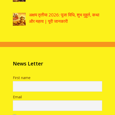
अक्षय तृतीया 2026: पूजा विधि, शुभ मुहूर्त, कथा
और महत्व | पूरी जानकारी
News Letter
First name
Email