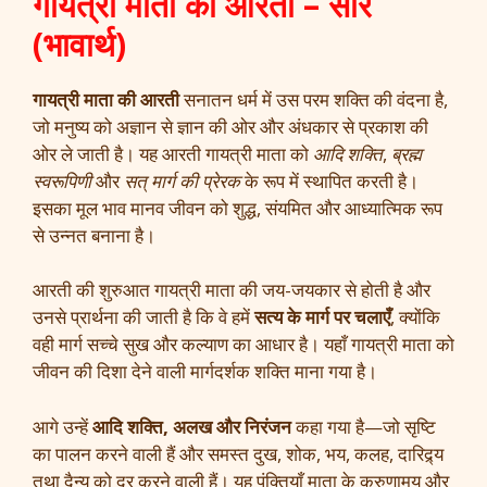
गायत्री माता की आरती – सार
(भावार्थ)
गायत्री माता की आरती
सनातन धर्म में उस परम शक्ति की वंदना है,
जो मनुष्य को अज्ञान से ज्ञान की ओर और अंधकार से प्रकाश की
ओर ले जाती है। यह आरती गायत्री माता को
आदि शक्ति
,
ब्रह्म
स्वरूपिणी
और
सत् मार्ग की प्रेरक
के रूप में स्थापित करती है।
इसका मूल भाव मानव जीवन को शुद्ध, संयमित और आध्यात्मिक रूप
से उन्नत बनाना है।
आरती की शुरुआत गायत्री माता की जय-जयकार से होती है और
उनसे प्रार्थना की जाती है कि वे हमें
सत्य के मार्ग पर चलाएँ
, क्योंकि
वही मार्ग सच्चे सुख और कल्याण का आधार है। यहाँ गायत्री माता को
जीवन की दिशा देने वाली मार्गदर्शक शक्ति माना गया है।
आगे उन्हें
आदि शक्ति, अलख और निरंजन
कहा गया है—जो सृष्टि
का पालन करने वाली हैं और समस्त दुख, शोक, भय, कलह, दारिद्र्य
तथा दैन्य को दूर करने वाली हैं। यह पंक्तियाँ माता के करुणामय और