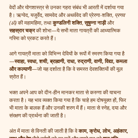
वेदों और योगशास्त्र से उनका गहरा संबंध भी आरती में दर्शाया गया
है। ऋग्वेद, यजुर्वेद, सामवेद और अथर्ववेद की प्रेरणा-शक्ति,
प्रणव
(ॐ)
की महामहिमा, तथा
कुण्डलिनी शक्ति
,
सुषुम्ना नाड़ी
और
सहस्रार चक्र
की शोभा—ये सभी माता गायत्री की आध्यात्मिक
गरिमा को प्रकट करते हैं।
आगे गायत्री माता को विभिन्न देवियों के रूपों में स्मरण किया गया है
—
स्वाहा, स्वधा, शची, ब्राह्मणी, राधा, रुद्राणी, वाणी, विद्या, कमला
और कल्याणी
—जो यह दर्शाता है कि वे समस्त देवशक्तियों की मूल
स्रोत हैं।
भक्त अपने आप को दीन-हीन मानकर माता से करुणा की याचना
करता है। यह भाव व्यक्त किया गया है कि चाहे हम दोषयुक्त हों, फिर
भी माता के बालक हैं और उनकी शरण में हैं। माता से स्नेह, दया और
संरक्षण की प्रार्थना की जाती है।
अंत में माता से विनती की जाती है कि वे
काम, क्रोध, लोभ, अहंकार,