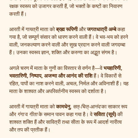
रक्षक स्वरूप को उजागर करती हैं, जो भक्तों के कष्टों का निवारण
करती हैं।
आरती में गायत्री माता को
ब्रह्म रूपिणी
और
जगतधात्री अम्बे
कहा
गया है, जो सम्पूर्ण संसार को धारण करने वाली हैं। वे भव-भय को हरने
वाली, जनकल्याण करने वाली और सुख प्रदान करने वाली जगदम्बा
हैं। उनका स्वरूप ज्ञान, शक्ति और करुणा का अद्भुत संगम है।
अगले चरण में माता के गुणों का विस्तार से वर्णन है—वे
भयहारिणी,
भवतारिणी, निष्पाप, अजन्मा और आनंद की राशि
हैं। वे विकारों से
रहित, पापों का नाश करने वाली, अचल, निर्मल और अविनाशी हैं। यह
माता के शाश्वत और अपरिवर्तनीय स्वरूप को दर्शाता है।
आरती में गायत्री माता को
कामधेनु
,
सत्-चित्-आनंद
का साकार रूप
और
गंगा
व
गीता
के समान पावन कहा गया है। वे
सविता (सूर्य)
की
शाश्वत शक्ति हैं और सावित्री तथा सीता के रूप में आदर्श नारीत्व
और तप की प्रतीक हैं।