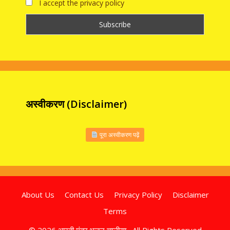
I accept the privacy policy
अस्वीकरण (Disclaimer)
पूरा अस्वीकरण पढ़ें
About Us
Contact Us
Privacy Policy
Disclaimer
Terms
© 2026 आरती मंत्र भजन चालीसा , All Rights Reserved