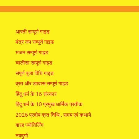
आरती सम्पूर्ण गाइड
मंत्र जप सम्पूर्ण गाइड
भजन सम्पूर्ण गाइड
चालीसा सम्पूर्ण गाइड
संपूर्ण पूजा विधि गाइड
व्रत और उपवास सम्पूर्ण गाइड
हिंदू धर्म के 16 संस्कार
हिंदू धर्म के 10 प्रमुख धार्मिक प्रतीक
2026 प्रदोष व्रत तिथि , समय एवं कथाये
बारह ज्योतिर्लिंग
नवदुर्गा