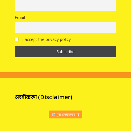
Email
I accept the privacy policy
अस्वीकरण (Disclaimer)
पूरा अस्वीकरण पढ़ें