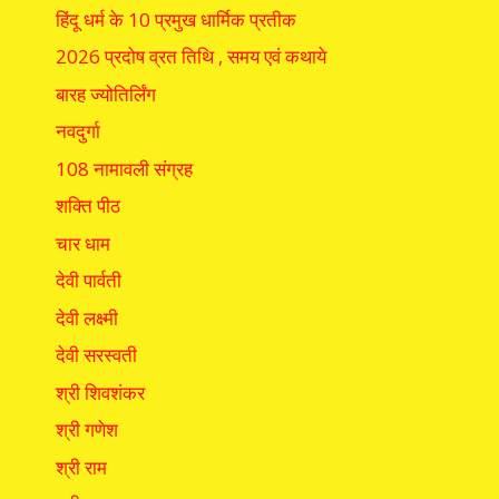
हिंदू धर्म के 10 प्रमुख धार्मिक प्रतीक
2026 प्रदोष व्रत तिथि , समय एवं कथाये
बारह ज्योतिर्लिंग
नवदुर्गा
108 नामावली संग्रह
शक्ति पीठ
चार धाम
देवी पार्वती
देवी लक्ष्मी
देवी सरस्वती
श्री शिवशंकर
श्री गणेश
श्री राम