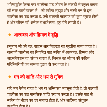
भक्तिपूर्वक किया गया चालीसा पाठ जीवन के संकटों से सुरक्षा कवच
की तरह कार्य करता है। जो व्यक्ति श्रद्धा और सच्चे मन से इस
चालीसा का पाठ करता है, उसे बालाजी महाराज की कृपा प्राप्त होती
है और जीवन की अनेक बाधाएँ स्वतः दूर होने लगती हैं।
आत्मबल और हिम्मत में वृद्धि
हनुमान जी को बल, साहस और निडरता का प्रतीक माना जाता है।
बालाजी चालीसा का नियमित पाठ व्यक्ति में आत्मबल, हिम्मत और
आत्मविश्वास का संचार करता है, जिससे वह जीवन की कठिन
परिस्थितियों का सामना दृढ़ता से कर पाता है।
मन की शांति और भय से मुक्ति
यदि मन बेचैन रहता है, भय या अस्थिरता महसूस होती है, तो बालाजी
चालीसा का पाठ मानसिक शांति प्रदान करता है। इसके पाठ से
व्यक्ति के भीतर का डर समाप्त होता है, और आत्मिक संतुलन
स्थापित होता है।