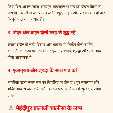
जिस दिन आपने प्याज, लहसुन, मांसाहार या मद्य का सेवन किया हो,
उस दिन चालीसा का पाठ न करें। शुद्ध आहार और पवित्र मन ही पाठ
के पूर्ण फल का आधार हैं।
3. अंदर और बाहर दोनों तरह से शुद्ध रहें
केवल शरीर ही नहीं, विचार और भावना भी निर्मल होनी चाहिए।
बालाजी की कृपा पाने के लिए हृदय में सच्चाई, श्रद्धा और सेवा भाव
होना आवश्यक है।
4. एकाग्रता और श्रद्धा के साथ पाठ करें
चालीसा पढ़ते समय मन को विचलित न होने दें। पूरे मनोयोग और
भक्ति भाव से पाठ करें, तभी उसका प्रभाव जीवन में सुखद परिणाम
लाएगा।
मेहंदीपुर बालाजी चालीसा के लाभ