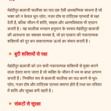
मेहंदीपुर बालाजी चालीसा का पाठ एक ऐसी आध्यात्मिक साधना है जो
भक्त को न केवल भूत-प्रेत, नज़र दोष या तांत्रिक प्रभावों से रक्षा
देती है, बल्कि जीवन में शांति, साहस और आत्मविश्वास भी प्रदान
करती है। यह चालीसा भगवान हनुमान के स्वरूप मेहंदीपुर बालाजी
की आराधना का सशक्त माध्यम है, जो हर प्रकार की नकारात्मक
शक्तियों को दूर कर सकारात्मक ऊर्जा का संचार करती है।
बुरी शक्तियों से रक्षा
मेहंदीपुर बालाजी को उन सभी नकारात्मक शक्तियों से मुक्त करने
वाला देवता माना जाता है जो व्यक्ति के जीवन में भय या बाधा उत्पन्न
करती हैं। नियमित रूप से बालाजी चालीसा का पाठ करने से भूत-
प्रेत, नज़र दोष और तांत्रिक प्रभाव समाप्त होते हैं तथा घर-परिवार
में शांति और सुरक्षा बनी रहती है।
संकटों से सुरक्षा