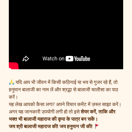
यदि आप भी जीवन में किसी कठिनाई या भय से गुजर रहे हैं, तो
हनुमान बालाजी का नाम लें और श्रद्धा से बालाजी चालीसा का पाठ
करें।
यह लेख आपको कैसा लगा? अपने विचार कमेंट में ज़रूर साझा करें।
अगर यह जानकारी उपयोगी लगी हो तो इसे
शेयर करें, ताकि और
भक्त भी बालाजी महाराज की कृपा के पात्र बन सकें।
जय श्री बालाजी महाराज की! जय हनुमान जी की!