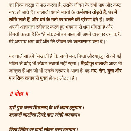
का नित्य श्रद्धा से पाठ करता है, उसके जीवन के सभी पाप और कष्ट
नष्ट हो जाते हैं। बालाजी अपने भक्तों के
कर्मबंधन तोड़ते हैं, घर में
शांति लाते हैं, और धर्म के मार्ग पर चलने की प्रेरणा
देते हैं। कवि
अपनी अज्ञानता स्वीकार करते हुए भगवान से क्षमा माँगता है और
विनती करता है कि “हे संकटमोचन बालाजी! अपने दास पर दया करें,
मेरे अपराध क्षमा करें और मेरे जीवन को कल्याणमय बना दें।”
यह चालीसा हमें सिखाती है कि सच्चे मन, निष्ठा और श्रद्धा से की गई
भक्ति से कोई भी संकट स्थायी नहीं रहता।
मैंहदीपुर बालाजी
आज भी
जाग्रत हैं और जो भी उनके दरबार में आता है, वह
भय, रोग, दुख और
मानसिक तनाव से मुक्त
होकर लौटता है।
॥ दोहा ॥
श्री गुरु चरण चितलाय,के धरें ध्यान हनुमान।
बालाजी चालीसा लिखे,दास स्नेही कल्याण॥
विश्व विदित वर दानी,संकट हरण हनुमान।