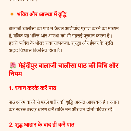
भक्ति और आस्था में वृद्धि
बालाजी चालीसा का पाठ न केवल आशीर्वाद प्राप्त करने का माध्यम
है, बल्कि यह भक्ति और आस्था को भी गहराई प्रदान करता है।
इससे व्यक्ति के भीतर सकारात्मकता, श्रद्धा और ईश्वर के प्रति
अटूट विश्वास विकसित होता है।
मेहंदीपुर बालाजी चालीसा पाठ की विधि और
नियम
1. स्नान करके करें पाठ
पाठ आरंभ करने से पहले शरीर की शुद्धि अत्यंत आवश्यक है। स्नान
कर स्वच्छ वस्त्र धारण करें ताकि मन और तन दोनों पवित्र रहें।
2. शुद्ध आहार के बाद ही करें पाठ