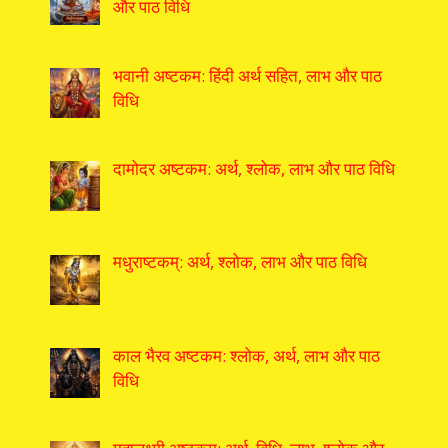
और पाठ विधि
भवानी अष्टकम: हिंदी अर्थ सहित, लाभ और पाठ
विधि
दामोदर अष्टकम: अर्थ, श्लोक, लाभ और पाठ विधि
मधुराष्टकम्: अर्थ, श्लोक, लाभ और पाठ विधि
काल भैरव अष्टकम: श्लोक, अर्थ, लाभ और पाठ
विधि