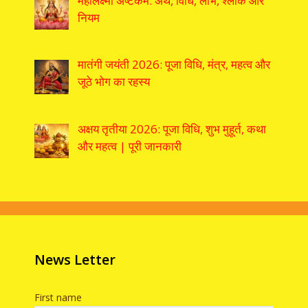
महालक्ष्मी अष्टकम: अर्थ, विधि, लाभ, श्लोक और
नियम
मातंगी जयंती 2026: पूजा विधि, मंत्र, महत्व और
जूठे भोग का रहस्य
अक्षय तृतीया 2026: पूजा विधि, शुभ मुहूर्त, कथा
और महत्व | पूरी जानकारी
News Letter
First name