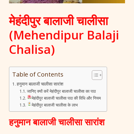
मेहंदीपुर बालाजी चालीसा
(Mehendipur Balaji
Chalisa)
Table of Contents
हनुमान बालाजी चालीसा सारांश
जानिए क्यों करें मेहंदीपुर बालाजी चालीसा का पाठ
मेहंदीपुर बालाजी चालीसा पाठ की विधि और नियम
मेहंदीपुर बालाजी चालीसा के लाभ
हनुमान बालाजी चालीसा सारांश