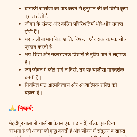
बालाजी चालीसा का पाठ करने से हनुमान जी की विशेष कृपा
प्राप्त होती है।
जीवन के संकट और कठिन परिस्थितियाँ धीरे-धीरे समाप्त
होती हैं।
यह चालीसा मानसिक शांति, स्थिरता और सकारात्मक सोच
प्रदान करती है।
भय, चिंता और नकारात्मक विचारों से मुक्ति पाने में सहायक
है।
जब जीवन में कोई मार्ग न दिखे, तब यह चालीसा मार्गदर्शक
बनती है।
नियमित पाठ आत्मविश्वास और आध्यात्मिक शक्ति को
बढ़ाता है।
निष्कर्ष:
मेहंदीपुर बालाजी चालीसा केवल एक पाठ नहीं, बल्कि एक दिव्य
साधना है जो आत्मा को शुद्ध करती है और जीवन में संतुलन व साहस