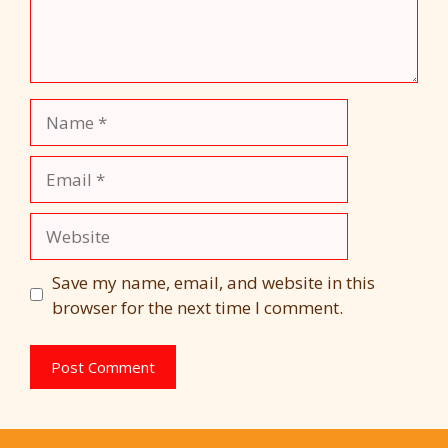
Name
Email
Website
Save my name, email, and website in this
browser for the next time I comment.