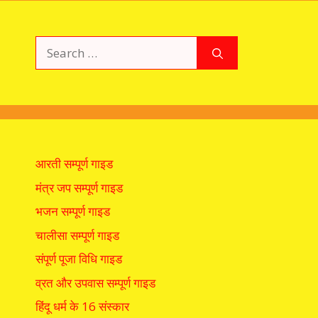
Search
for:
आरती सम्पूर्ण गाइड
मंत्र जप सम्पूर्ण गाइड
भजन सम्पूर्ण गाइड
चालीसा सम्पूर्ण गाइड
संपूर्ण पूजा विधि गाइड
व्रत और उपवास सम्पूर्ण गाइड
हिंदू धर्म के 16 संस्कार