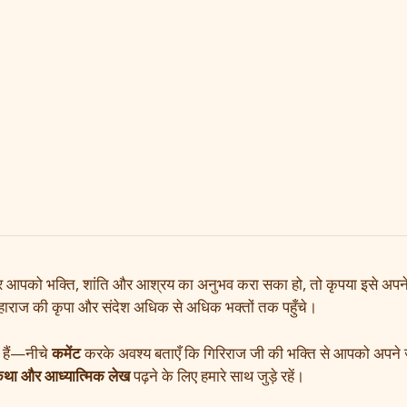
पको भक्ति, शांति और आश्रय का अनुभव करा सका हो, तो कृपया इसे अपने 
महाराज की कृपा और संदेश अधिक से अधिक भक्तों तक पहुँचे।
ण हैं—नीचे
कमेंट
करके अवश्य बताएँ कि गिरिराज जी की भक्ति से आपको अपने ज
था और आध्यात्मिक लेख
पढ़ने के लिए हमारे साथ जुड़े रहें।