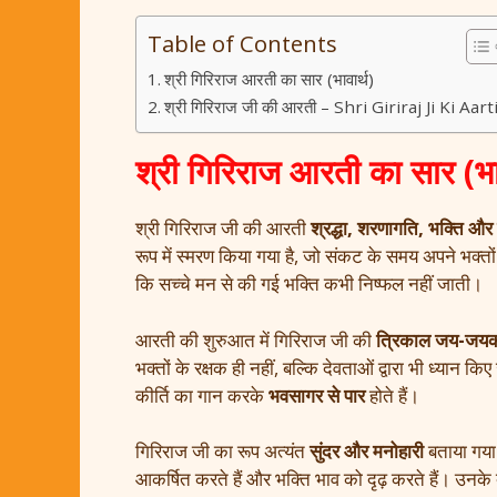
Table of Contents
श्री गिरिराज आरती का सार (भावार्थ)
श्री गिरिराज जी की आरती – Shri Giriraj Ji Ki Aart
श्री गिरिराज आरती का सार (भाव
श्री गिरिराज जी की आरती
श्रद्धा, शरणागति, भक्ति और म
रूप में स्मरण किया गया है, जो संकट के समय अपने भक्तो
कि सच्चे मन से की गई भक्ति कभी निष्फल नहीं जाती।
आरती की शुरुआत में गिरिराज जी की
त्रिकाल जय-जय
भक्तों के रक्षक ही नहीं, बल्कि देवताओं द्वारा भी ध्यान
कीर्ति का गान करके
भवसागर से पार
होते हैं।
गिरिराज जी का रूप अत्यंत
सुंदर और मनोहारी
बताया गया
आकर्षित करते हैं और भक्ति भाव को दृढ़ करते हैं। उनके 