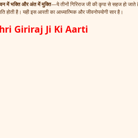
न में भक्ति और अंत में मुक्ति
—ये तीनों गिरिराज जी की कृपा से सहज हो जाते 
उन्नति होती है। यही इस आरती का आध्यात्मिक और जीवनोपयोगी सार है।
Shri Giriraj Ji Ki Aarti