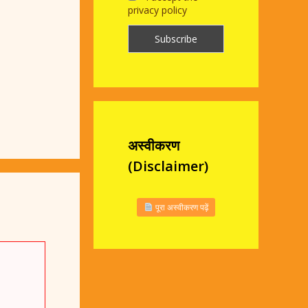
privacy policy
अस्वीकरण
(Disclaimer)
पूरा अस्वीकरण पढ़ें