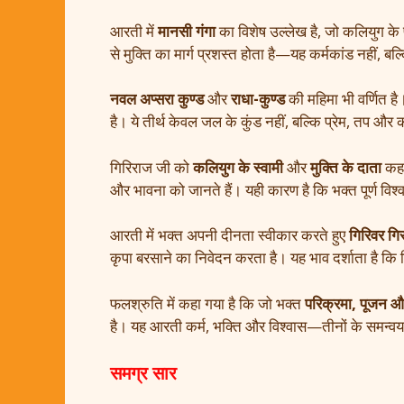
आरती में
मानसी गंगा
का विशेष उल्लेख है, जो कलियुग के 
से मुक्ति का मार्ग प्रशस्त होता है—यह कर्मकांड नहीं, 
नवल अप्सरा कुण्ड
और
राधा-कुण्ड
की महिमा भी वर्णित है
है। ये तीर्थ केवल जल के कुंड नहीं, बल्कि प्रेम, तप और कर
गिरिराज जी को
कलियुग के स्वामी
और
मुक्ति के दाता
कहा 
और भावना को जानते हैं। यही कारण है कि भक्त पूर्ण व
आरती में भक्त अपनी दीनता स्वीकार करते हुए
गिरिवर गि
कृपा बरसाने का निवेदन करता है। यह भाव दर्शाता है कि गि
फलश्रुति में कहा गया है कि जो भक्त
परिक्रमा, पूजन औ
है। यह आरती कर्म, भक्ति और विश्वास—तीनों के समन्वय 
समग्र सार