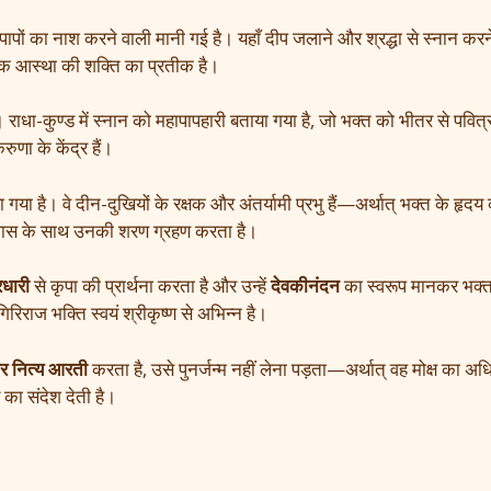
पापों का नाश करने वाली मानी गई है। यहाँ दीप जलाने और श्रद्धा से स्नान करन
बल्कि आस्था की शक्ति का प्रतीक है।
। राधा-कुण्ड में स्नान को महापापहारी बताया गया है, जो भक्त को भीतर से पवित्
ुणा के केंद्र हैं।
गया है। वे दीन-दुखियों के रक्षक और अंतर्यामी प्रभु हैं—अर्थात् भक्त के हृदय 
िश्वास के साथ उनकी शरण ग्रहण करता है।
रधारी
से कृपा की प्रार्थना करता है और उन्हें
देवकीनंदन
का स्वरूप मानकर भक्त-
रिराज भक्ति स्वयं श्रीकृष्ण से अभिन्न है।
र नित्य आरती
करता है, उसे पुनर्जन्म नहीं लेना पड़ता—अर्थात् वह मोक्ष का अ
का संदेश देती है।