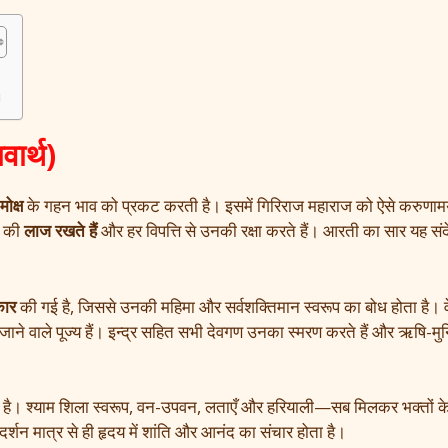
i
ार्थ)
ोक्ष
के गहन भाव को प्रकट करती है। इसमें गिरिराज महाराज को ऐसे करुणामय
ं की
लाज रखते हैं
और हर विपत्ति से उनकी रक्षा करते हैं। आरती का सार यह संदे
कार
की गई है, जिससे उनकी महिमा और सर्वशक्तिमान स्वरूप का बोध होता है। 
 किए जाने वाले पूज्य हैं। इन्द्र सहित सभी देवगण उनका स्मरण करते हैं और ऋषि-
 है। श्याम शिला स्वरूप, वन-उपवन, लताएँ और हरियाली—सब मिलकर भक्तों क
दर्शन मात्र से ही हृदय में शांति और आनंद का संचार होता है।