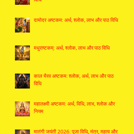
दामोदर अष्टकम: अर्थ, श्लोक, लाभ और पाठ विधि
मधुराष्टकम्: अर्थ, श्लोक, लाभ और पाठ विधि
काल भैरव अष्टकम: श्लोक, अर्थ, लाभ और पाठ
विधि
महालक्ष्मी अष्टकम: अर्थ, विधि, लाभ, श्लोक और
नियम
मातंगी जयंती 2026: पूजा विधि, मंत्र, महत्व और