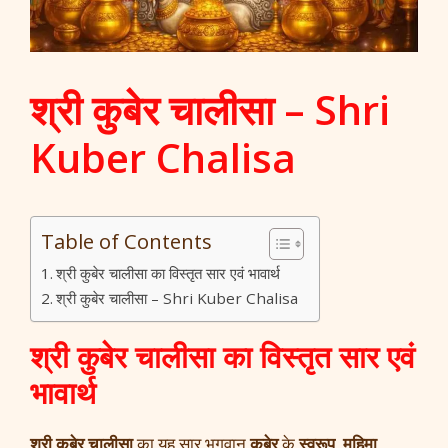
श्री कुबेर चालीसा – Shri
Kuber Chalisa
Table of Contents
श्री कुबेर चालीसा का विस्तृत सार एवं भावार्थ
श्री कुबेर चालीसा – Shri Kuber Chalisa
श्री कुबेर चालीसा
का विस्तृत सार एवं
भावार्थ
श्री कुबेर चालीसा
का यह सार भगवान
कुबेर
के
स्वरूप
,
महिमा
,