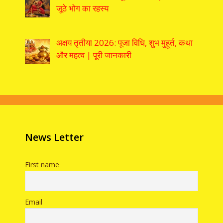
जूठे भोग का रहस्य
अक्षय तृतीया 2026: पूजा विधि, शुभ मुहूर्त, कथा
और महत्व | पूरी जानकारी
News Letter
First name
Email