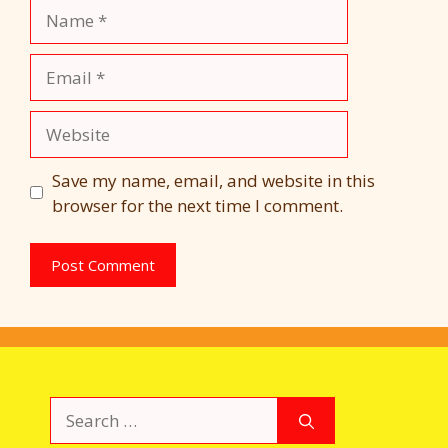
Name
Email
Website
Save my name, email, and website in this
browser for the next time I comment.
Search
for: