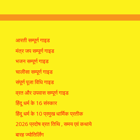
आरती सम्पूर्ण गाइड
मंत्र जप सम्पूर्ण गाइड
भजन सम्पूर्ण गाइड
चालीसा सम्पूर्ण गाइड
संपूर्ण पूजा विधि गाइड
व्रत और उपवास सम्पूर्ण गाइड
हिंदू धर्म के 16 संस्कार
हिंदू धर्म के 10 प्रमुख धार्मिक प्रतीक
2026 प्रदोष व्रत तिथि , समय एवं कथाये
बारह ज्योतिर्लिंग