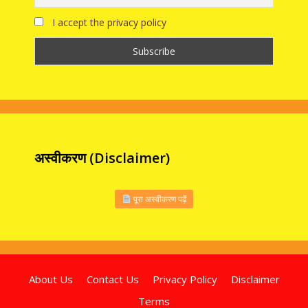
I accept the privacy policy
अस्वीकरण (Disclaimer)
पूरा अस्वीकरण पढ़ें
About Us
Contact Us
Privacy Policy
Disclaimer
Terms