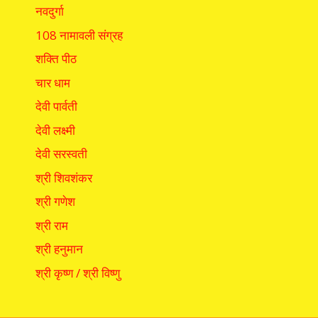
नवदुर्गा
108 नामावली संग्रह
शक्ति पीठ
चार धाम
देवी पार्वती
देवी लक्ष्मी
देवी सरस्वती
श्री शिवशंकर
श्री गणेश
श्री राम
श्री हनुमान
श्री कृष्ण / श्री विष्णु