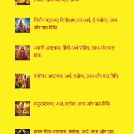
निर्वाण षट्कम्: शिवोऽहम् का अर्थ, 6 श्लोक, लाभ
और पाठ विधि
भवानी अष्टकम: हिंदी अर्थ सहित, लाभ और पाठ
विधि
दामोदर अष्टकम: अर्थ, श्लोक, लाभ और पाठ विधि
मधुराष्टकम्: अर्थ, श्लोक, लाभ और पाठ विधि
काल भैरव अष्टकम: श्लोक, अर्थ, लाभ और पाठ