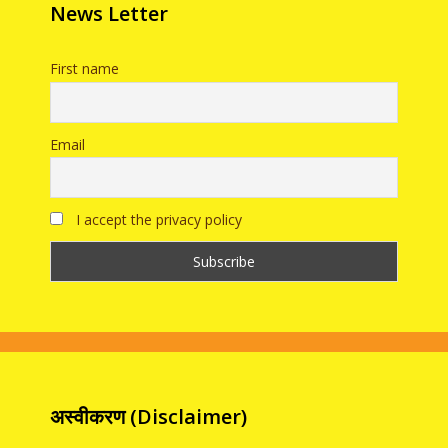
News Letter
First name
Email
I accept the privacy policy
अस्वीकरण (Disclaimer)