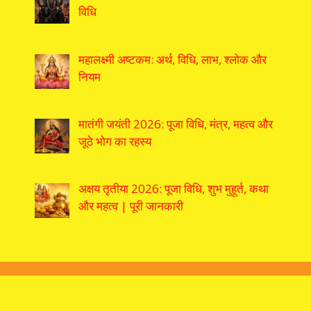
विधि
महालक्ष्मी अष्टकम: अर्थ, विधि, लाभ, श्लोक और
नियम
मातंगी जयंती 2026: पूजा विधि, मंत्र, महत्व और
जूठे भोग का रहस्य
अक्षय तृतीया 2026: पूजा विधि, शुभ मुहूर्त, कथा
और महत्व | पूरी जानकारी