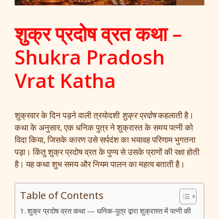
शुक्र प्रदोष व्रत कथा –
Shukra Pradosh
Vrat Katha
शुक्रवार के दिन पड़ने वाली त्रयोदशी
शुक्र प्रदोष
कहलाती है।
कथा के अनुसार, एक धनिक पुत्र ने शुक्रास्त के समय पत्नी को
विदा किया, जिसके कारण उसे सर्पदंश का भयावह परिणाम भुगतना
पड़ा। किंतु शुक्र प्रदोष व्रत के पुण्य से उसके प्राणों की रक्षा होती
है। यह कथा शुभ समय और नियम पालन का महत्व बताती है।
Table of Contents
शुक्र प्रदोष व्रत कथा — धनिक-पुत्र द्वारा शुक्रास्त में पत्नी की