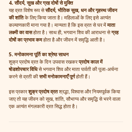
4. सौंदर्य, सुख और ग्रह दोषों से मुक्ति
यह व्रत विशेष रूप से
सौंदर्य, भौतिक सुख, धन और गृहस्थ जीवन
की शांति
के लिए किया जाता है। महिलाओं के लिए इसे अत्यंत
कल्याणकारी माना गया है। मान्यता है कि इस व्रत से घर में
माता
लक्ष्मी का वास
होता है। साथ ही, भगवान शिव की आराधना से
ग्रह
दोषों का प्रभाव कम
होता है और जीवन में समृद्धि आती है।
5. मनोकामना पूर्ति का श्रेष्ठ साधन
शुक्र प्रदोष व्रत के दिन उपवास रखकर
प्रदोष काल में
षोडशोपचार विधि
से भगवान शिव और माता पार्वती की पूजा-अर्चना
करने से व्रती की
सभी मनोकामनाएँ पूर्ण
होती हैं।
इस प्रकार
शुक्र प्रदोष व्रत
श्रद्धा, विश्वास और नियमपूर्वक किया
जाए तो यह जीवन को सुख, शांति, सौभाग्य और समृद्धि से भरने वाला
एक अत्यंत मंगलकारी व्रत सिद्ध होता है।