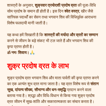
शास्त्रों के अनुसार,
शुक्रवार त्रयोदशी प्रदोष व्रत
की पूजा-विधि
सोम प्रदोष के समान ही होती है। इस दिन
श्वेत वस्त्र
, खीर जैसे
सात्त्विक पदार्थों का सेवन तथा भगवान शिव की विधिपूर्वक आराधना
विशेष फलदायी मानी जाती है।
यह कथा हमें सिखाती है कि
शास्त्रों की मर्यादा और व्रतों का सम्मान
करने से जीवन के बड़े संकट भी टल जाते हैं और भगवान शिव की
कृपा प्राप्त होती है।
ॐ नमः शिवाय।
शुक्र प्रदोष व्रत के लाभ
शुक्र प्रदोष व्रत भगवान शिव और माता पार्वती की कृपा प्राप्त करने
का एक अत्यंत शुभ व्रत माना जाता है। यह व्रत विशेष रूप से
संतान
सुख, दांपत्य सौख्य, सौभाग्य और धन-समृद्धि
प्रदान करने वाला
बताया गया है। श्रद्धा और विधि-विधान से किया गया शुक्र प्रदोष
व्रत जीवन में सुख-शांति और सकारात्मकता का संचार करता है।