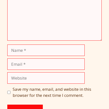
Name
Email
Website
Save my name, email, and website in this
browser for the next time I comment.