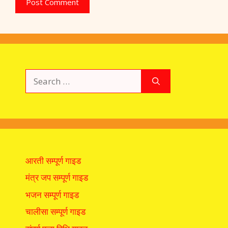
Search
for:
आरती सम्पूर्ण गाइड
मंत्र जप सम्पूर्ण गाइड
भजन सम्पूर्ण गाइड
चालीसा सम्पूर्ण गाइड