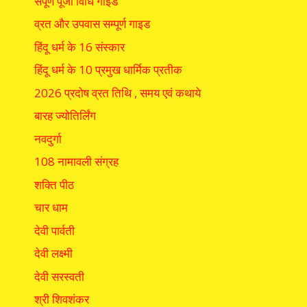
संपूर्ण पूजा विधि गाइड
व्रत और उपवास सम्पूर्ण गाइड
हिंदू धर्म के 16 संस्कार
हिंदू धर्म के 10 प्रमुख धार्मिक प्रतीक
2026 प्रदोष व्रत तिथि , समय एवं कथाये
बारह ज्योतिर्लिंग
नवदुर्गा
108 नामावली संग्रह
शक्ति पीठ
चार धाम
देवी पार्वती
देवी लक्ष्मी
देवी सरस्वती
श्री शिवशंकर