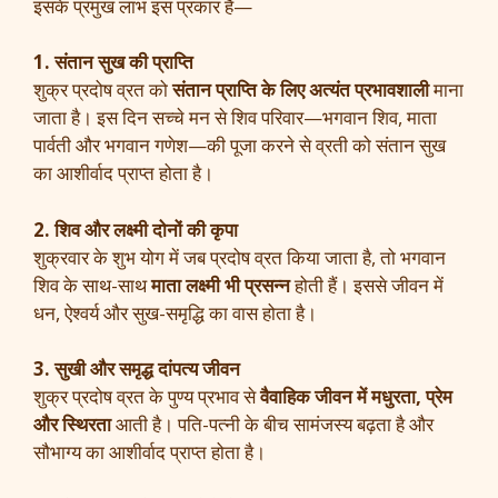
इसके प्रमुख लाभ इस प्रकार हैं—
1. संतान सुख की प्राप्ति
शुक्र प्रदोष व्रत को
संतान प्राप्ति के लिए अत्यंत प्रभावशाली
माना
जाता है। इस दिन सच्चे मन से शिव परिवार—भगवान शिव, माता
पार्वती और भगवान गणेश—की पूजा करने से व्रती को संतान सुख
का आशीर्वाद प्राप्त होता है।
2. शिव और लक्ष्मी दोनों की कृपा
शुक्रवार के शुभ योग में जब प्रदोष व्रत किया जाता है, तो भगवान
शिव के साथ-साथ
माता लक्ष्मी भी प्रसन्न
होती हैं। इससे जीवन में
धन, ऐश्वर्य और सुख-समृद्धि का वास होता है।
3. सुखी और समृद्ध दांपत्य जीवन
शुक्र प्रदोष व्रत के पुण्य प्रभाव से
वैवाहिक जीवन में मधुरता, प्रेम
और स्थिरता
आती है। पति-पत्नी के बीच सामंजस्य बढ़ता है और
सौभाग्य का आशीर्वाद प्राप्त होता है।