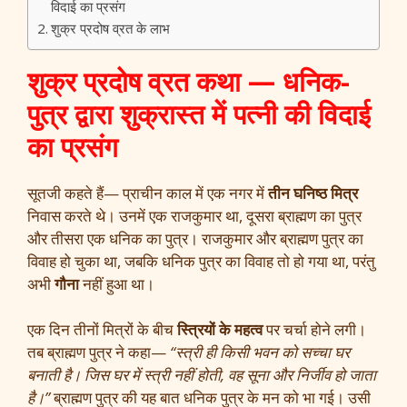
विदाई का प्रसंग
शुक्र प्रदोष व्रत के लाभ
शुक्र प्रदोष व्रत कथा — धनिक-
पुत्र द्वारा शुक्रास्त में पत्नी की विदाई
का प्रसंग
सूतजी कहते हैं— प्राचीन काल में एक नगर में
तीन घनिष्ठ मित्र
निवास करते थे। उनमें एक राजकुमार था, दूसरा ब्राह्मण का पुत्र
और तीसरा एक धनिक का पुत्र। राजकुमार और ब्राह्मण पुत्र का
विवाह हो चुका था, जबकि धनिक पुत्र का विवाह तो हो गया था, परंतु
अभी
गौना
नहीं हुआ था।
एक दिन तीनों मित्रों के बीच
स्त्रियों के महत्व
पर चर्चा होने लगी।
तब ब्राह्मण पुत्र ने कहा—
“स्त्री ही किसी भवन को सच्चा घर
बनाती है। जिस घर में स्त्री नहीं होती, वह सूना और निर्जीव हो जाता
है।”
ब्राह्मण पुत्र की यह बात धनिक पुत्र के मन को भा गई। उसी