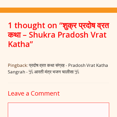
k
p
1 thought on “शुक्र प्रदोष व्रत
कथा – Shukra Pradosh Vrat
Katha”
Pingback:
प्रदोष व्रत कथा संग्रह - Pradosh Vrat Katha
Sangrah - 卐 आरती मंत्र भजन चालीसा 卐
Leave a Comment
Comment