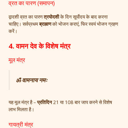
व्रत का पारण (समापन)
द्वादशी व्रत का पारण
त्रयोदशी
के दिन सूर्योदय के बाद करना
चाहिए। सर्वप्रथम
ब्राह्मण
को भोजन कराएं, फिर स्वयं भोजन ग्रहण
करें।
4. वामन देव के विशेष मंत्र
मूल मंत्र
ॐ वामनाय नमः
यह मूल मंत्र है –
प्रतिदिन
21 या 108 बार जाप करने से विशेष
लाभ मिलता है।
गायत्री मंत्र