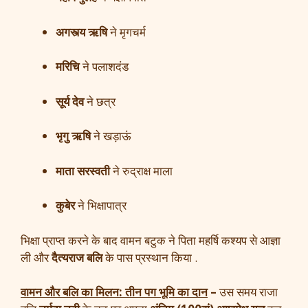
अगस्त्य ऋषि
ने मृगचर्म
मरिचि
ने पलाशदंड
सूर्य देव
ने छत्र
भृगु ऋषि
ने खड़ाऊं
माता सरस्वती
ने रुद्राक्ष माला
कुबेर
ने भिक्षापात्र
भिक्षा प्राप्त करने के बाद वामन बटुक ने पिता महर्षि कश्यप से आज्ञा
ली और
दैत्यराज बलि
के पास प्रस्थान किया .
वामन और बलि का मिलन: तीन पग भूमि का दान
–
उस समय राजा