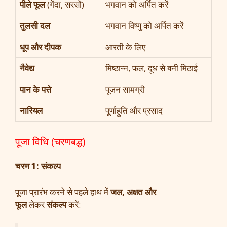
पीले फूल
(गेंदा, सरसों)
भगवान को अर्पित करें
तुलसी दल
भगवान विष्णु को अर्पित करें
धूप और दीपक
आरती के लिए
नैवेद्य
मिष्ठान्न, फल, दूध से बनी मिठाई
पान के पत्ते
पूजन सामग्री
नारियल
पूर्णाहुति और प्रसाद
पूजा विधि (चरणबद्ध)
चरण 1: संकल्प
पूजा प्रारंभ करने से पहले हाथ में
जल, अक्षत और
फूल
लेकर
संकल्प
करें: