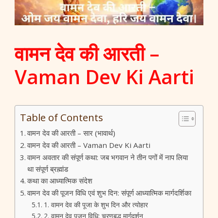
वामन देव की आरती –
Vaman Dev Ki Aarti
Table of Contents
वामन देव की आरती – सार (भावार्थ)
वामन देव की आरती – Vaman Dev Ki Aarti
वामन अवतार की संपूर्ण कथा: जब भगवान ने तीन पगों में नाप लिया
था संपूर्ण ब्रह्मांड
कथा का आध्यात्मिक संदेश
वामन देव की पूजन विधि एवं शुभ दिन: संपूर्ण आध्यात्मिक मार्गदर्शिका
1. वामन देव की पूजा के शुभ दिन और त्योहार
2. वामन देव पूजन विधि: चरणबद्ध मार्गदर्शन