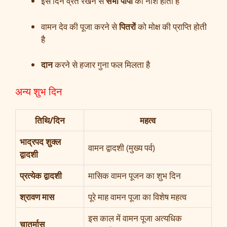
इस दिन व्रत रखने से
सभी पापों
का नाश होता है
वामन देव की पूजा करने से
पितरों
को मोक्ष की प्राप्ति होती
है
दान
करने से हजार गुना फल मिलता है
अन्य शुभ दिन
तिथि/दिन
महत्व
भाद्रपद शुक्ल
वामन द्वादशी (मुख्य पर्व)
द्वादशी
प्रत्येक द्वादशी
मासिक वामन पूजन का शुभ दिन
श्रावण मास
पूरे माह वामन पूजा का विशेष महत्व
इस काल में वामन पूजा अत्यधिक
चातुर्मास