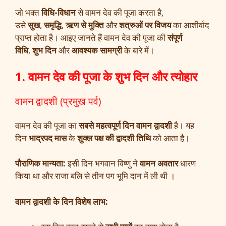
जो भक्त
विधि-विधान
से वामन देव की पूजा करता है,
उसे
सुख
,
समृद्धि
,
ऋण से मुक्ति
और
शत्रुओं पर विजय
का आशीर्वाद
प्राप्त होता है। आइए जानते हैं वामन देव की पूजा की
संपूर्ण
विधि
,
शुभ दिन
और
आवश्यक सामग्री
के बारे में।
1. वामन देव की पूजा के शुभ दिन और त्योहार
वामन द्वादशी (प्रमुख पर्व)
वामन देव की पूजा का
सबसे महत्वपूर्ण दिन
वामन द्वादशी
है। यह
दिन
भाद्रपद मास
के
शुक्ल पक्ष की द्वादशी तिथि
को आता है।
पौराणिक मान्यता:
इसी दिन भगवान विष्णु ने
वामन अवतार
धारण
किया था और राजा बलि से तीन पग भूमि दान में ली थी ।
वामन द्वादशी के दिन विशेष लाभ: