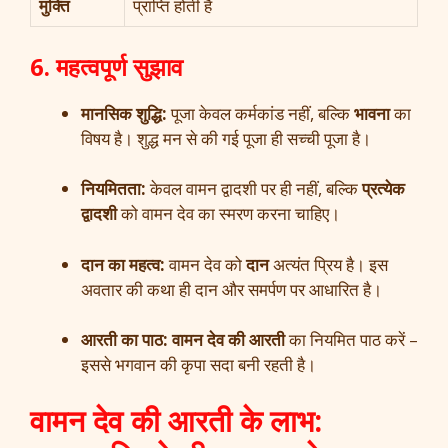
मुक्ति
प्राप्ति होती है
6. महत्वपूर्ण सुझाव
मानसिक शुद्धि:
पूजा केवल कर्मकांड नहीं, बल्कि
भावना
का
विषय है। शुद्ध मन से की गई पूजा ही सच्ची पूजा है।
नियमितता:
केवल वामन द्वादशी पर ही नहीं, बल्कि
प्रत्येक
द्वादशी
को वामन देव का स्मरण करना चाहिए।
दान का महत्व:
वामन देव को
दान
अत्यंत प्रिय है। इस
अवतार की कथा ही दान और समर्पण पर आधारित है।
आरती का पाठ:
वामन देव की आरती
का नियमित पाठ करें –
इससे भगवान की कृपा सदा बनी रहती है।
वामन देव की आरती के लाभ: