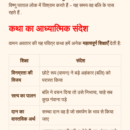
विष्णु पाताल लोक में विश्राम करते हैं – यह समय वह बलि के पास
रहते हैं .
कथा का आध्यात्मिक संदेश
वामन अवतार की यह पवित्र कथा हमें अनेक
महत्वपूर्ण शिक्षाएँ
देती है:
शिक्षा
संदेश
विनम्रता की
छोटे रूप (वामन) ने बड़े अहंकार (बलि) को
विजय
परास्त किया
बलि ने वचन दिया तो उसे निभाया, चाहे सब
सत्य का पालन
कुछ गंवाना पड़े
दान का
सच्चा दान वह है जो समर्पण के भाव से किया
वास्तविक अर्थ
जाए