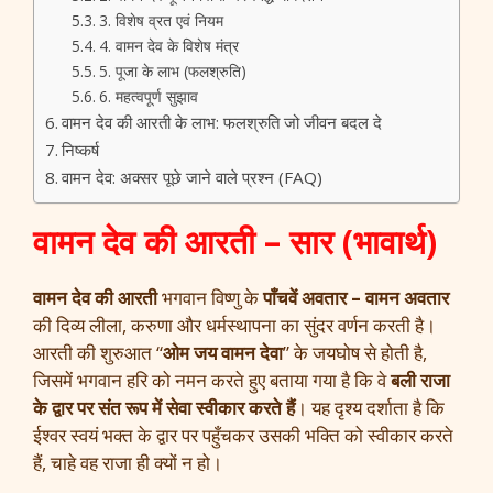
3. विशेष व्रत एवं नियम
4. वामन देव के विशेष मंत्र
5. पूजा के लाभ (फलश्रुति)
6. महत्वपूर्ण सुझाव
वामन देव की आरती के लाभ: फलश्रुति जो जीवन बदल दे
निष्कर्ष
वामन देव: अक्सर पूछे जाने वाले प्रश्न (FAQ)
वामन देव की आरती – सार (भावार्थ)
वामन देव की आरती
भगवान विष्णु के
पाँचवें अवतार – वामन अवतार
की दिव्य लीला, करुणा और धर्मस्थापना का सुंदर वर्णन करती है।
आरती की शुरुआत “
ओम जय वामन देवा
” के जयघोष से होती है,
जिसमें भगवान हरि को नमन करते हुए बताया गया है कि वे
बली राजा
के द्वार पर संत रूप में सेवा स्वीकार करते हैं
। यह दृश्य दर्शाता है कि
ईश्वर स्वयं भक्त के द्वार पर पहुँचकर उसकी भक्ति को स्वीकार करते
हैं, चाहे वह राजा ही क्यों न हो।