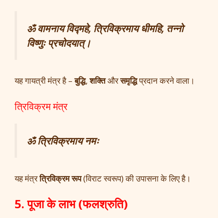
ॐ वामनाय विद्महे, त्रिविक्रमाय धीमहि, तन्नो
विष्णुः प्रचोदयात्।
यह गायत्री मंत्र है –
बुद्धि
,
शक्ति
और
समृद्धि
प्रदान करने वाला।
त्रिविक्रम मंत्र
ॐ त्रिविक्रमाय नमः
यह मंत्र
त्रिविक्रम रूप
(विराट स्वरूप) की उपासना के लिए है।
5. पूजा के लाभ (फलश्रुति)