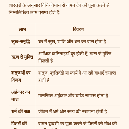
शास्त्रों के अनुसार विधि-विधान से वामन देव की पूजा करने से
निम्नलिखित लाभ प्राप्त होते हैं:
लाभ
विवरण
सुख-समृद्धि
घर में सुख, शांति और धन का वास होता है
आर्थिक कठिनाइयाँ दूर होती हैं, ऋण से मुक्ति
ऋण से मुक्ति
मिलती है
शत्रुओं पर
शत्रु, प्रतिद्वंद्वी या कार्य में आ रही बाधाएँ समाप्त
विजय
होती हैं
अहंकार का
मानसिक अहंकार और घमंड समाप्त होता है
नाश
धर्म की रक्षा
जीवन में धर्म और सत्य की स्थापना होती है
पितरों की
वामन द्वादशी पर पूजा करने से पितरों को मोक्ष की