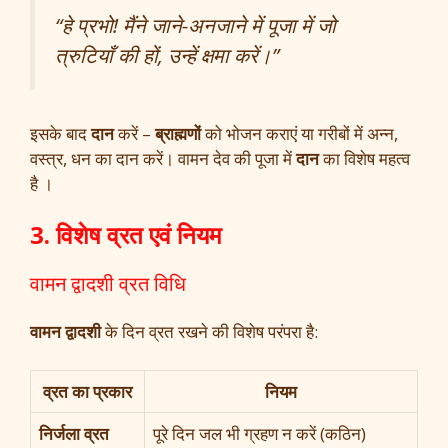
“हे प्रभो! मैंने जाने-अनजाने में पूजा में जो
त्रुटियाँ की हों, उन्हें क्षमा करें।”
इसके बाद
दान
करें –
ब्राह्मणों
को भोजन कराएं या गरीबों में अन्न,
वस्त्र, धन का दान करें। वामन देव की पूजा में
दान
का विशेष महत्व
है ।
3. विशेष व्रत एवं नियम
वामन द्वादशी व्रत विधि
वामन द्वादशी
के दिन व्रत रखने की विशेष परंपरा है:
व्रत का प्रकार
नियम
निर्जला व्रत
पूरे दिन जल भी ग्रहण न करें (कठिन)