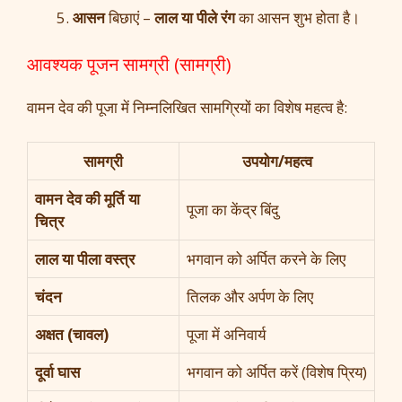
आसन
बिछाएं –
लाल या पीले रंग
का आसन शुभ होता है।
आवश्यक पूजन सामग्री (सामग्री)
वामन देव की पूजा में निम्नलिखित सामग्रियों का विशेष महत्व है:
सामग्री
उपयोग/महत्व
वामन देव की मूर्ति या
पूजा का केंद्र बिंदु
चित्र
लाल या पीला वस्त्र
भगवान को अर्पित करने के लिए
चंदन
तिलक और अर्पण के लिए
अक्षत (चावल)
पूजा में अनिवार्य
दूर्वा घास
भगवान को अर्पित करें (विशेष प्रिय)