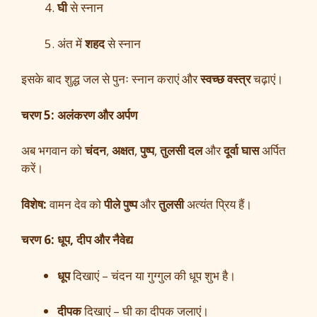
घी
से स्नान
अंत में
शहद
से स्नान
इसके बाद शुद्ध जल से पुनः स्नान कराएं और
स्वच्छ वस्त्र
चढ़ाएं।
चरण 5: अलंकरण और अर्पण
अब भगवान को
चंदन
,
अक्षत
,
पुष्प
,
तुलसी दल
और
दूर्वा घास
अर्पित
करें।
विशेष:
वामन देव को
पीले पुष्प
और
तुलसी
अत्यंत प्रिय हैं।
चरण 6: धूप, दीप और नैवेद्य
धूप
दिखाएं – चंदन या गुग्गुल की धूप शुभ है।
दीपक
दिखाएं – घी का दीपक जलाएं।