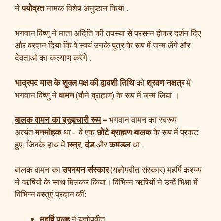
ने
पयोव्रत
नामक विशेष अनुष्ठान किया .
भगवान विष्णु ने माता अदिति की तपस्या से प्रसन्न होकर दर्शन दिए
और वरदान दिया कि वे स्वयं उनके पुत्र के रूप में जन्म लेंगे और
देवताओं का कल्याण करेंगे .
भाद्रपद मास के शुक्ल पक्ष की द्वादशी तिथि
को
श्रवण नक्षत्र
में
भगवान विष्णु ने
वामन
(बौने ब्राह्मण) के रूप में जन्म लिया ।
बालक वामन का ब्रह्मचारी रूप
–
भगवान वामन का स्वरूप
अत्यंत
मनमोहक
था – वे एक
छोटे ब्राह्मण बालक
के रूप में प्रकट
हुए, जिनके हाथ में
छत्र
,
दंड
और
कमंडल
था .
बालक वामन का
उपनयन संस्कार
(यज्ञोपवीत संस्कार) महर्षि कश्यप
ने ऋषियों के साथ मिलकर किया। विभिन्न ऋषियों ने उन्हें भिक्षा में
विभिन्न वस्तुएं प्रदान कीं:
महर्षि पुलह
ने यज्ञोपवीत