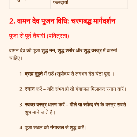
फलदायी
2. वामन देव पूजन विधि: चरणबद्ध मार्गदर्शन
पूजा से पूर्व तैयारी (पवित्रता)
वामन देव की पूजा
शुद्ध मन
,
शुद्ध शरीर
और
शुद्ध वस्त्र
में करनी
चाहिए।
ब्रह्म मुहूर्त
में उठें (सूर्योदय से लगभग डेढ़ घंटा पूर्व) ।
स्नान
करें – यदि संभव हो तो गंगाजल मिलाकर स्नान करें।
स्वच्छ वस्त्र
धारण करें –
पीले या सफेद रंग
के वस्त्र सबसे
शुभ माने जाते हैं।
पूजा स्थल को
गंगाजल
से शुद्ध करें।