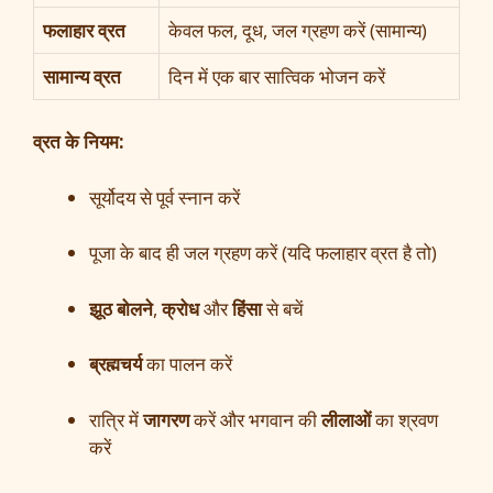
फलाहार व्रत
केवल फल, दूध, जल ग्रहण करें (सामान्य)
सामान्य व्रत
दिन में एक बार सात्विक भोजन करें
व्रत के नियम:
सूर्योदय से पूर्व स्नान करें
पूजा के बाद ही जल ग्रहण करें (यदि फलाहार व्रत है तो)
झूठ बोलने
,
क्रोध
और
हिंसा
से बचें
ब्रह्मचर्य
का पालन करें
रात्रि में
जागरण
करें और भगवान की
लीलाओं
का श्रवण
करें