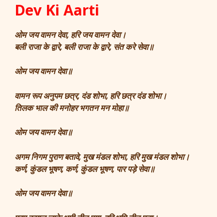
Dev Ki Aarti
ओम जय वामन देवा, हरि जय वामन देवा।
बली राजा के द्वारे, बली राजा के द्वारे, संत करे सेवा॥
ओम जय वामन देवा॥
वामन रूप अनुपम छत्र, दंड शोभा, हरि छत्र दंड शोभा।
तिलक भाल की मनोहर भगतन मन मोहा॥
ओम जय वामन देवा॥
अगम निगम पुराण बतावे, मुख मंडल शोभा, हरि मुख मंडल शोभा।
कर्ण, कुंडल भूषण, कर्ण, कुंडल भूषण, पार पड़े सेवा॥
ओम जय वामन देवा॥